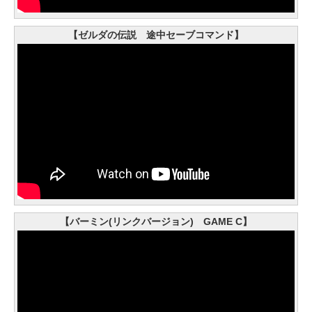
【ゼルダの伝説 途中セーブコマンド】
【バーミン(リンクバージョン) GAME C】