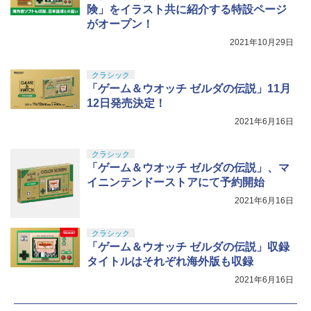
険」をイラスト共に紹介する特設ページ
がオープン！
2021年10月29日
クラシック
「ゲーム＆ウオッチ ゼルダの伝説」11月
12日発売決定！
2021年6月16日
クラシック
「ゲーム＆ウオッチ ゼルダの伝説」、マ
イニンテンドーストアにて予約開始
2021年6月16日
クラシック
「ゲーム＆ウオッチ ゼルダの伝説」収録
タイトルはそれぞれ海外版も収録
2021年6月16日