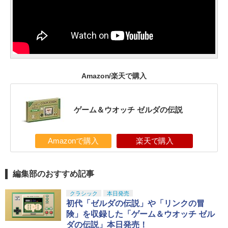
Amazon/楽天で購入
ゲーム＆ウオッチ ゼルダの伝説
Amazonで購入
楽天で購入
編集部のおすすめ記事
クラシック
本日発売
初代「ゼルダの伝説」や「リンクの冒
険」を収録した「ゲーム＆ウオッチ ゼル
ダの伝説」本日発売！