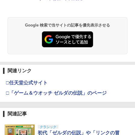
Google 検索で当サイトの記事を優先表示させる
関連リンク
□任天堂公式サイト
□「ゲーム＆ウオッチ ゼルダの伝説」のページ
関連記事
クラシック
初代「ゼルダの伝説」や「リンクの冒