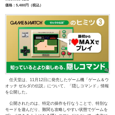
価格：5,480円（税込）
任天堂は、11月12日に発売したゲーム機「ゲーム＆ウ
オッチ ゼルダの伝説」について、「隠しコマンド」情報
を公開した。
公開されたのは、特定の操作を行なうことで、特別な
モードを遊んだり、難関も攻略しやすい状態でゲームを