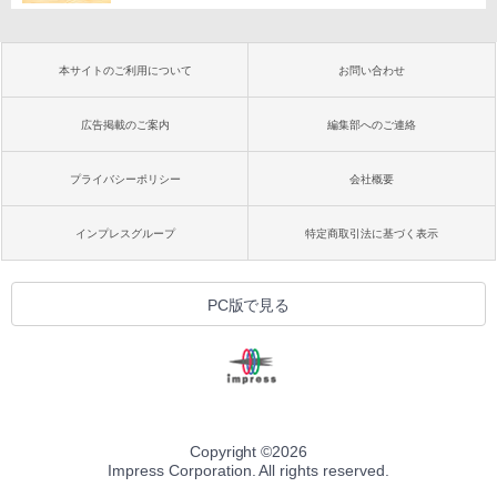
本サイトのご利用について
お問い合わせ
広告掲載のご案内
編集部へのご連絡
プライバシーポリシー
会社概要
インプレスグループ
特定商取引法に基づく表示
PC版で見る
Copyright ©
2026
Impress Corporation. All rights reserved.