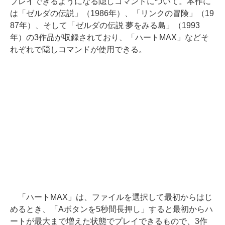
プレイできるようになる隠しコマンドについて。本作に
は「ゼルダの伝説」（1986年）、「リンクの冒険」（19
87年）、そして「ゼルダの伝説 夢をみる島」（1993
年）の3作品が収録されており、「ハートMAX」などそ
れぞれで隠しコマンドが使用できる。
「ハートMAX」は、ファイルを選択して最初からはじ
めるとき、「Aボタンを5秒間長押し」すると最初からハ
ートが最大まで増えた状態でプレイできるもので、3作