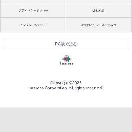
プライバシーポリシー
会社概要
インプレスグループ
特定商取引法に基づく表示
PC版で見る
Copyright ©
2026
Impress Corporation. All rights reserved.