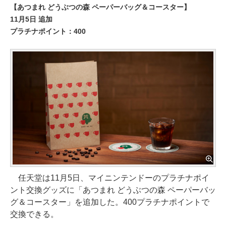
【あつまれ どうぶつの森 ペーパーバッグ＆コースター】
11月5日 追加
プラチナポイント：400
任天堂は11月5日、マイニンテンドーのプラチナポイ
ント交換グッズに「あつまれ どうぶつの森 ペーパーバッ
グ＆コースター」を追加した。400プラチナポイントで
交換できる。