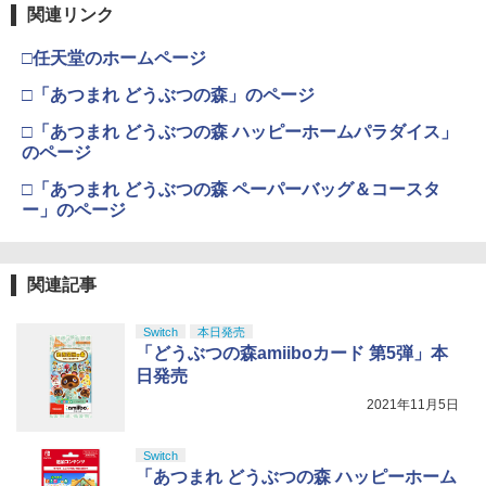
関連リンク
□任天堂のホームページ
□「あつまれ どうぶつの森」のページ
□「あつまれ どうぶつの森 ハッピーホームパラダイス」
のページ
□「あつまれ どうぶつの森 ペーパーバッグ＆コースタ
ー」のページ
関連記事
Switch
本日発売
「どうぶつの森amiiboカード 第5弾」本
日発売
2021年11月5日
Switch
「あつまれ どうぶつの森 ハッピーホーム