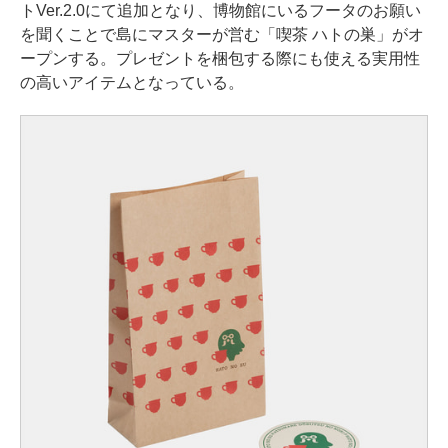
トVer.2.0にて追加となり、博物館にいるフータのお願い
を聞くことで島にマスターが営む「喫茶 ハトの巣」がオ
ープンする。プレゼントを梱包する際にも使える実用性
の高いアイテムとなっている。