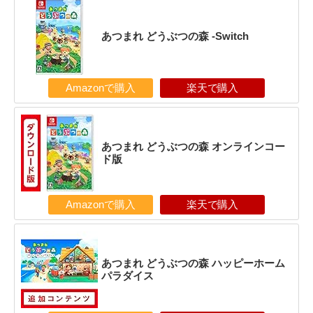
あつまれ どうぶつの森 -Switch
Amazonで購入
楽天で購入
あつまれ どうぶつの森 オンラインコー
ド版
Amazonで購入
楽天で購入
あつまれ どうぶつの森 ハッピーホーム
パラダイス