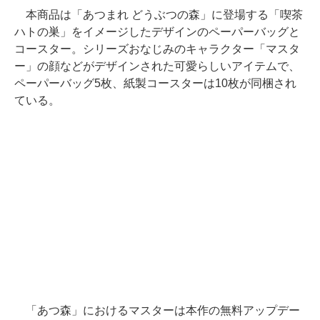
本商品は「あつまれ どうぶつの森」に登場する「喫茶
ハトの巣」をイメージしたデザインのペーパーバッグと
コースター。シリーズおなじみのキャラクター「マスタ
ー」の顔などがデザインされた可愛らしいアイテムで、
ペーパーバッグ5枚、紙製コースターは10枚が同梱され
ている。
「あつ森」におけるマスターは本作の無料アップデー