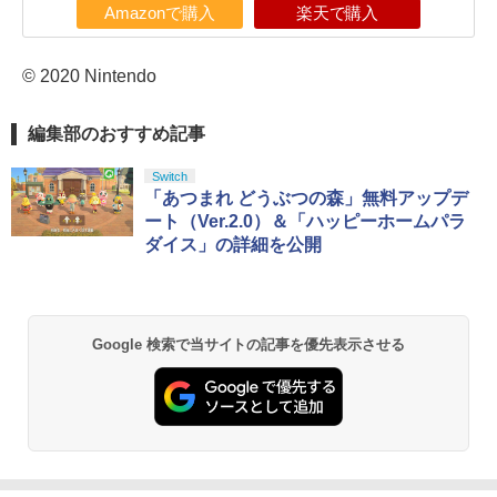
Amazonで購入
楽天で購入
© 2020 Nintendo
編集部のおすすめ記事
Switch
「あつまれ どうぶつの森」無料アップデ
ート（Ver.2.0）＆「ハッピーホームパラ
ダイス」の詳細を公開
Google 検索で当サイトの記事を優先表示させる