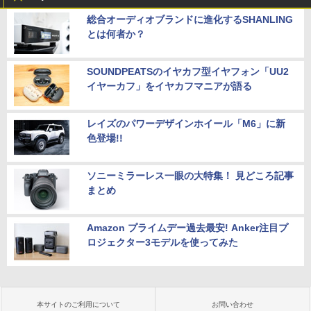
総合オーディオブランドに進化するSHANLING
とは何者か？
SOUNDPEATSのイヤカフ型イヤフォン「UU2
イヤーカフ」をイヤカフマニアが語る
レイズのパワーデザインホイール「M6」に新
色登場!!
ソニーミラーレス一眼の大特集！ 見どころ記事
まとめ
Amazon プライムデー過去最安! Anker注目プ
ロジェクター3モデルを使ってみた
本サイトのご利用について
お問い合わせ