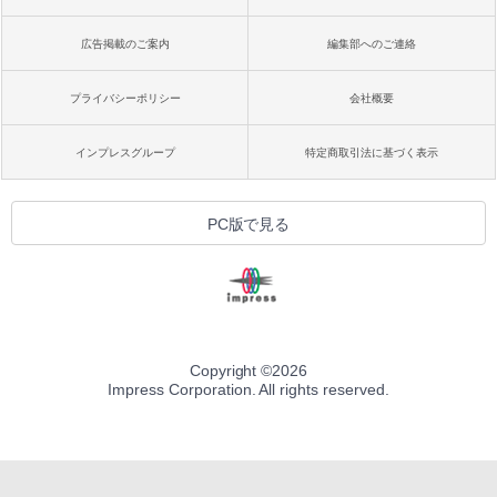
広告掲載のご案内
編集部へのご連絡
プライバシーポリシー
会社概要
インプレスグループ
特定商取引法に基づく表示
PC版で見る
Copyright ©
2026
Impress Corporation. All rights reserved.