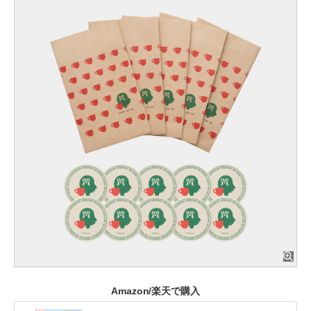
Amazon/楽天で購入