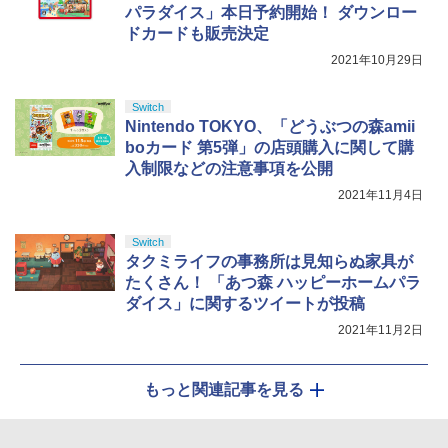
パラダイス」本日予約開始！ ダウンロー
ドカードも販売決定
2021年10月29日
Switch
Nintendo TOKYO、「どうぶつの森amii
boカード 第5弾」の店頭購入に関して購
入制限などの注意事項を公開
2021年11月4日
Switch
タクミライフの事務所は見知らぬ家具が
たくさん！ 「あつ森 ハッピーホームパラ
ダイス」に関するツイートが投稿
2021年11月2日
もっと関連記事を見る