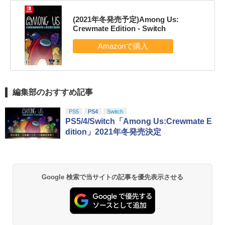
(2021年冬発売予定)Among Us:
Crewmate Edition - Switch
編集部のおすすめ記事
PS5
PS4
Switch
PS5/4/Switch「Among Us:Crewmate E
dition」2021年冬発売決定
Google 検索で当サイトの記事を優先表示させる