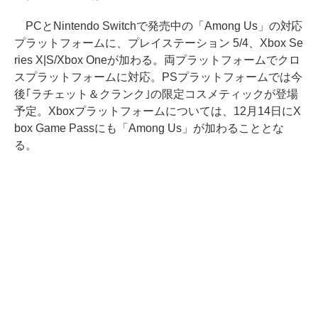
PCとNintendo Switchで発売中の「Among Us」の対応
プラットフォームに、プレイステーション 5/4、Xbox Se
ries X|S/Xbox Oneが加わる。両プラットフォームでクロ
スプラットフォームに対応。PSプラットフォームでは今
後｢ラチェット＆クランク｣の限定コスメティックが登場
予定。Xboxプラットフォームについては、12月14日にX
box Game Passにも「Among Us」が加わることとな
る。