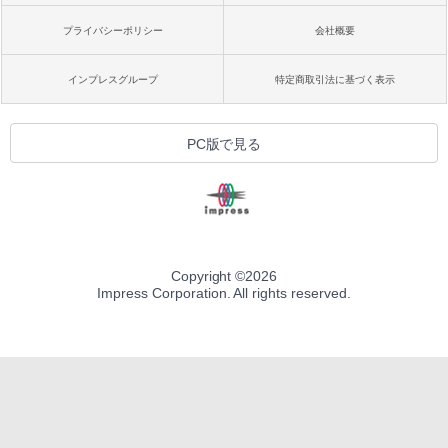
プライバシーポリシー
会社概要
インプレスグループ
特定商取引法に基づく表示
PC版で見る
Copyright ©
2026
Impress Corporation. All rights reserved.