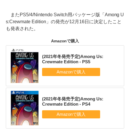
またPS5/4/Nintendo Switch用パッケージ版「Among U
s:Crewmate Edition」の発売が12月16日に決定したこと
も発表された。
Amazonで購入
(2021年冬発売予定)Among Us:
Crewmate Edition - PS5
(2021年冬発売予定)Among Us:
Crewmate Edition - PS4