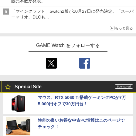
販売本数が発表
「ぽこポケ」は127万本に
「マインクラフト」Switch2版が10月27日に発売決定。「スーパ
ーマリオ」DLCも
Switch版からのアップグレードも可能に
もっと見る
GAME Watch をフォローする
Special Site
マウス、RTX 5060 Ti搭載ゲーミングPCが7万
5,000円オフで30万円台！
性能の良いお得な中古PC情報はこのページで
チェック！