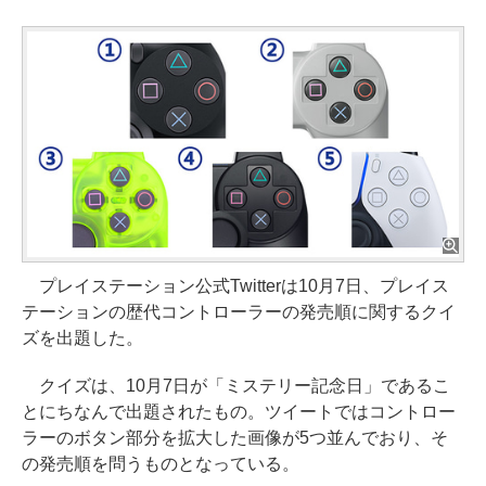
プレイステーション公式Twitterは10月7日、プレイス
テーションの歴代コントローラーの発売順に関するクイ
ズを出題した。
クイズは、10月7日が「ミステリー記念日」であるこ
とにちなんで出題されたもの。ツイートではコントロー
ラーのボタン部分を拡大した画像が5つ並んでおり、そ
の発売順を問うものとなっている。