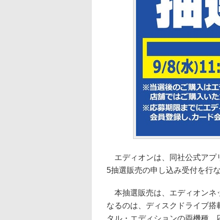
エディオンは、同社公式アプリ
5抽選販売の申し込み受付を行な
本抽選販売は、エディオンネッ
なるのは、ディスクドライブ搭載
タル・エディションの両機種。