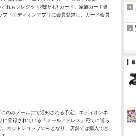
（いずれもクレジット機能付きカード、家族カード含
ップ・エディオンアプリに会員登録し、カード会員
最
者にのみメールにて通知される予定。エディオンネ
リに登録されている「メールアドレス」宛てに送ら
まで。ネットショップのみとなり、店舗では購入でき