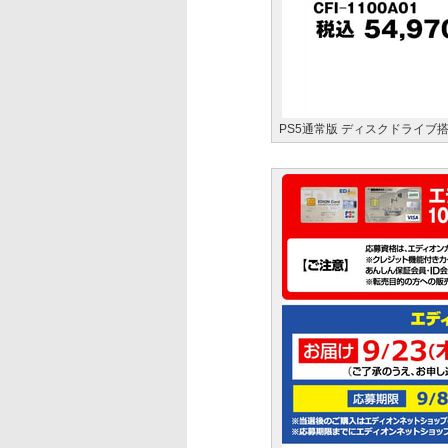
PS5通常版 ディスクドライブ