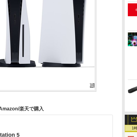
Amazon/楽天で購入
1
tation 5