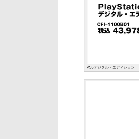
PS5デジタル・エディション