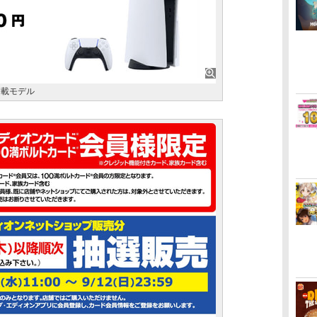
搭載モデル