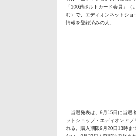
「100満ボルトカード会員」
む）で、エディオンネットショ
情報を登録済みの人。
当選発表は、9月15日に当選
ットショップ・エディオンアプ
れる。購入期限9月20日13時