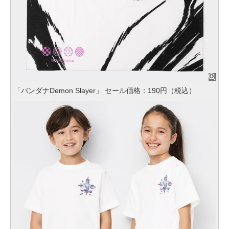
「バンダナDemon Slayer」 セール価格：190円（税込）