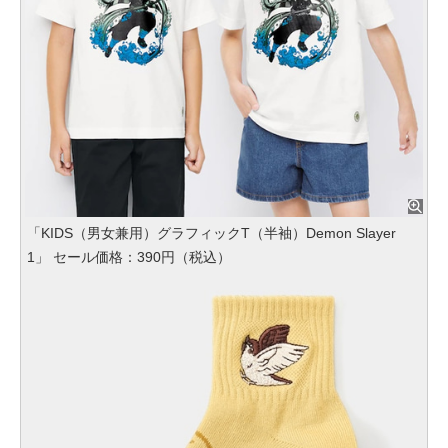
「KIDS（男女兼用）グラフィックT（半袖）Demon Slayer
1」 セール価格：390円（税込）