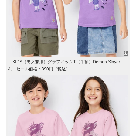
「KIDS（男女兼用）グラフィックT（半袖）Demon Slayer
4」 セール価格：390円（税込）