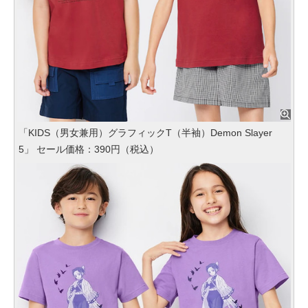
「KIDS（男女兼用）グラフィックT（半袖）Demon Slayer
5」 セール価格：390円（税込）