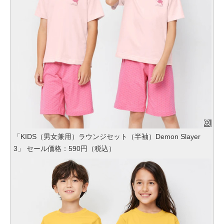
「KIDS（男女兼用）ラウンジセット（半袖）Demon Slayer
3」 セール価格：590円（税込）