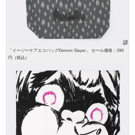
「イージーケアエコバッグDemon Slayer」 セール価格：390
円（税込）