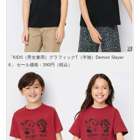
「KIDS（男女兼用）グラフィックT（半袖）Demon Slayer
6」 セール価格：390円（税込）