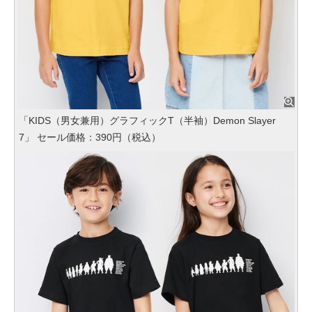
「KIDS（男女兼用）グラフィックT（半袖）Demon Slayer
7」 セール価格：390円（税込）