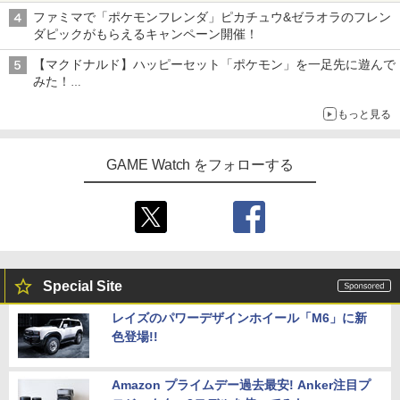
ライン販売開始
ファミマで「ポケモンフレンダ」ピカチュウ&ゼラオラのフレン
ダピックがもらえるキャンペーン開催！
【マクドナルド】ハッピーセット「ポケモン」を一足先に遊んで
みた！
30周年を記念して30種類のポケモンがおもちゃで登場
もっと見る
GAME Watch をフォローする
Special Site
レイズのパワーデザインホイール「M6」に新
色登場!!
Amazon プライムデー過去最安! Anker注目プ