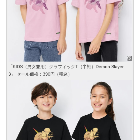
「KIDS（男女兼用）グラフィックT（半袖）Demon Slayer
3」 セール価格：390円（税込）