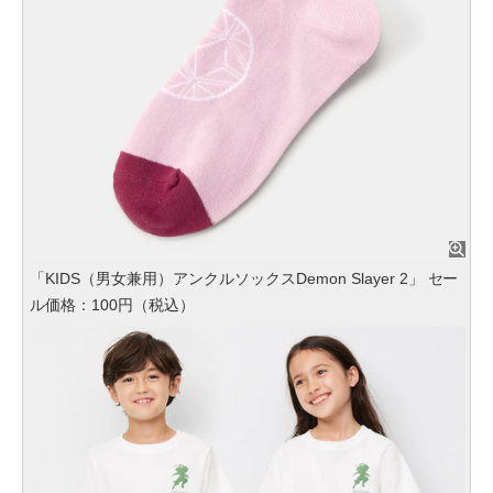
「KIDS（男女兼用）アンクルソックスDemon Slayer 2」 セー
ル価格：100円（税込）