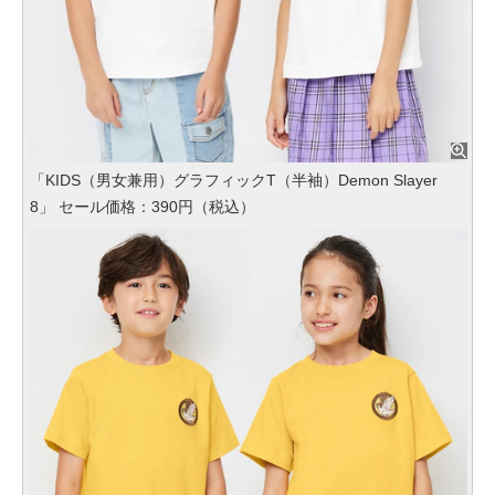
「KIDS（男女兼用）グラフィックT（半袖）Demon Slayer
8」 セール価格：390円（税込）