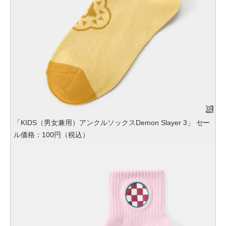
「KIDS（男女兼用）アンクルソックスDemon Slayer 3」 セー
ル価格：100円（税込）