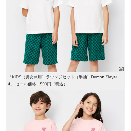
「KIDS（男女兼用）ラウンジセット（半袖）Demon Slayer
4」 セール価格：590円（税込）