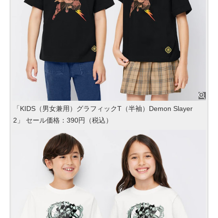
「KIDS（男女兼用）グラフィックT（半袖）Demon Slayer
2」 セール価格：390円（税込）