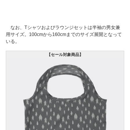
なお、Tシャツおよびラウンジセットは半袖の男女兼
用サイズ。100cmから160cmまでのサイズ展開となって
いる。
【セール対象商品】