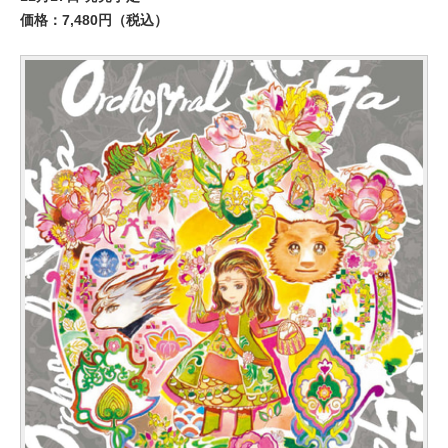
価格：7,480円（税込）