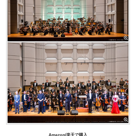
Amazon/楽天で購入