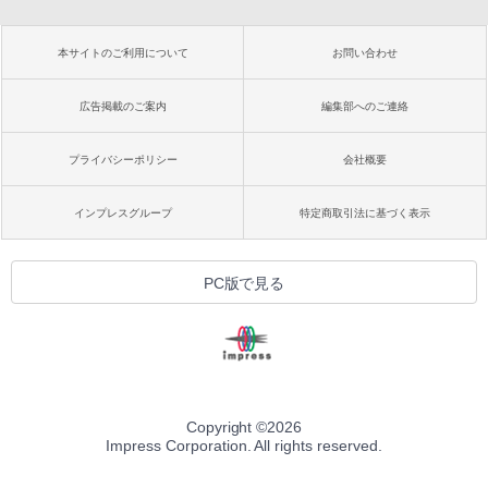
本サイトのご利用について
お問い合わせ
広告掲載のご案内
編集部へのご連絡
プライバシーポリシー
会社概要
インプレスグループ
特定商取引法に基づく表示
PC版で見る
Copyright ©
2026
Impress Corporation. All rights reserved.