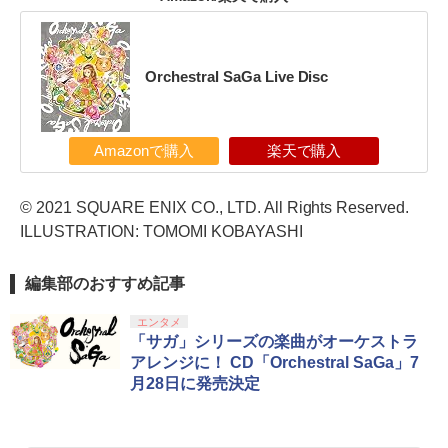
Orchestral SaGa Live Disc
Amazonで購入
楽天で購入
© 2021 SQUARE ENIX CO., LTD. All Rights Reserved.
ILLUSTRATION: TOMOMI KOBAYASHI
編集部のおすすめ記事
エンタメ
「サガ」シリーズの楽曲がオーケストラ
アレンジに！ CD「Orchestral SaGa」7
月28日に発売決定