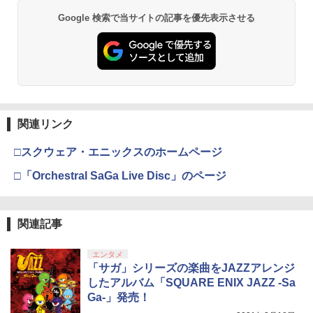
Google 検索で当サイトの記事を優先表示させる
関連リンク
□スクウェア・エニックスのホームページ
□「Orchestral SaGa Live Disc」のページ
関連記事
エンタメ
「サガ」シリーズの楽曲をJAZZアレンジ
したアルバム「SQUARE ENIX JAZZ -Sa
Ga-」発売！