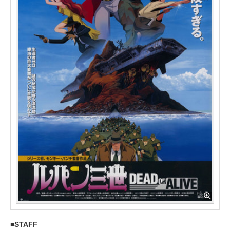
STAFF