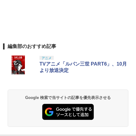
編集部のおすすめ記事
アニメ
TVアニメ「ルパン三世 PART6」、10月
より放送決定
Google 検索で当サイトの記事を優先表示させる