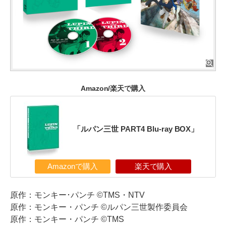
Amazon/楽天で購入
「ルパン三世 PART4 Blu-ray BOX」
Amazonで購入
楽天で購入
原作：モンキー･パンチ ©TMS・NTV
原作：モンキー・パンチ ©ルパン三世製作委員会
原作：モンキー・パンチ ©TMS