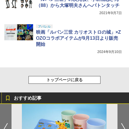
（88）から大塚明夫さんへバトンタッチ
2021年9月7日
アパレル
映画「ルパン三世 カリオストロの城」×Z
OZOコラボアイテムが9月13日より販売
開始
2024年9月10日
トップページに戻る
おすすめ記事