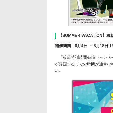
【SUMMER VACATIO
開催期間：8月4日 ～ 8月18日 1
「移籍特訓時間短縮キャンペー
が帰国するまでの時間が通常の半
い。