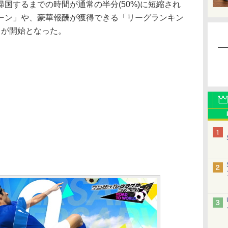
国するまでの時間が通常の半分(50%)に短縮され
ーン」や、豪華報酬が獲得できる「リーグランキン
P」が開始となった。