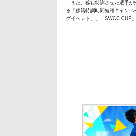
また、移籍特訓させた選手が帰
る「移籍特訓時間短縮キャンペ
グイベント」、「SWCC CU