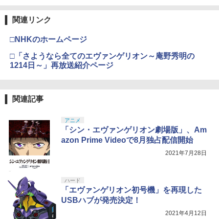
関連リンク
□NHKのホームページ
□「さようなら全てのエヴァンゲリオン～庵野秀明の
1214日～」再放送紹介ページ
関連記事
アニメ
「シン・エヴァンゲリオン劇場版」、Am
azon Prime Videoで8月独占配信開始
2021年7月28日
ハード
「エヴァンゲリオン初号機」を再現した
USBハブが発売決定！
2021年4月12日