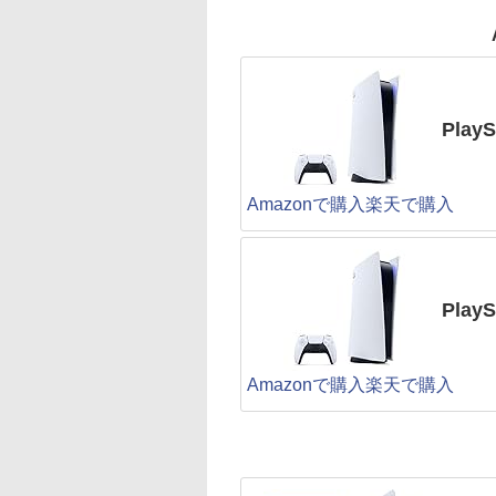
PlayS
Amazonで購入
楽天で購入
Pla
Amazonで購入
楽天で購入