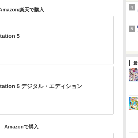
Amazon/楽天で購入
tation 5
最
yStation 5 デジタル・エディション
Amazonで購入