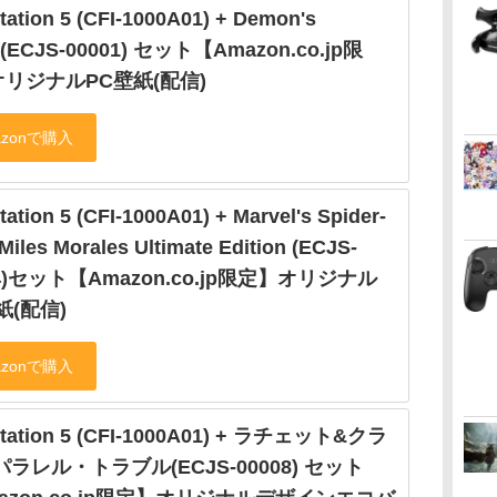
tation 5 (CFI-1000A01) + Demon's
s(ECJS-00001) セット【Amazon.co.jp限
リジナルPC壁紙(配信)
tation 5 (CFI-1000A01) + Marvel's Spider-
Miles Morales Ultimate Edition (ECJS-
04)セット【Amazon.co.jp限定】オリジナル
紙(配信)
Station 5 (CFI-1000A01) + ラチェット&クラ
パラレル・トラブル(ECJS-00008) セット