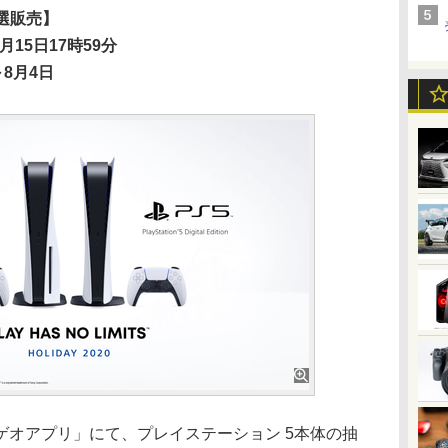
抽選販売】
月15日17時59分
8月4日
オアプリ」にて、プレイステーション 5本体の抽