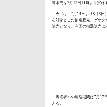
選販売を7月12日11時より実施
今回は、7月14日より8月3日
を対象とした抽選販売。ゲオグ
販売となり、今回の抽選販売に
当選者への連絡期間は7月17
える。