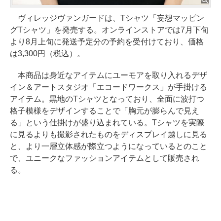
ヴィレッジヴァンガードは、Tシャツ「妄想マッピン
グTシャツ」を発売する。オンラインストアでは7月下旬
より8月上旬に発送予定分の予約を受付けており、価格
は3,300円（税込）。
本商品は身近なアイテムにユーモアを取り入れるデザ
イン＆アートスタジオ「エコードワークス」が手掛ける
アイテム。黒地のTシャツとなっており、全面に波打つ
格子模様をデザインすることで「胸元が膨らんで見え
る」という仕掛けが盛り込まれている。Tシャツを実際
に見るよりも撮影されたものをディスプレイ越しに見る
と、より一層立体感が際立つようになっているとのこと
で、ユニークなファッションアイテムとして販売され
る。