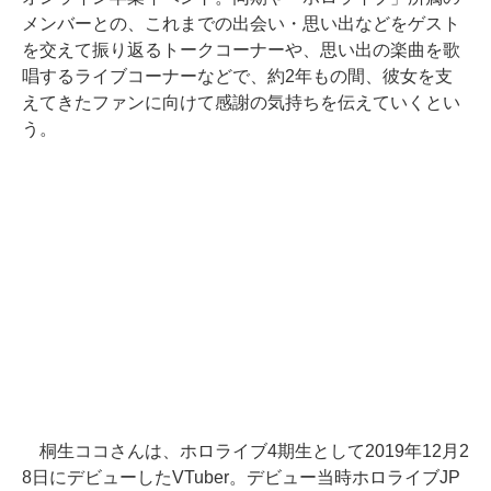
メンバーとの、これまでの出会い・思い出などをゲスト
を交えて振り返るトークコーナーや、思い出の楽曲を歌
唱するライブコーナーなどで、約2年もの間、彼女を支
えてきたファンに向けて感謝の気持ちを伝えていくとい
う。
桐生ココさんは、ホロライブ4期生として2019年12月2
8日にデビューしたVTuber。デビュー当時ホロライブJP