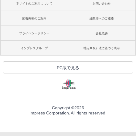
本サイトのご利用について
お問い合わせ
広告掲載のご案内
編集部へのご連絡
プライバシーポリシー
会社概要
インプレスグループ
特定商取引法に基づく表示
PC版で見る
Copyright ©
2026
Impress Corporation. All rights reserved.