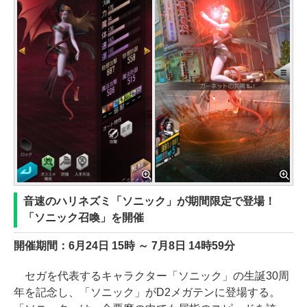
音速のハリネズミ「ソニック」が期間限定で登場！
「ソニック召喚」を開催
開催期間：6月24日 15時 ～ 7月8日 14時59分
セガを代表するキャラクター「ソニック」の生誕30周
年を記念し、「ソニック」がD2メガテンに登場する。