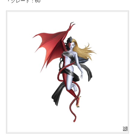
・グレード：60