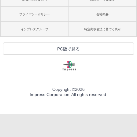
プライバシーポリシー
会社概要
インプレスグループ
特定商取引法に基づく表示
PC版で見る
Copyright ©
2026
Impress Corporation. All rights reserved.