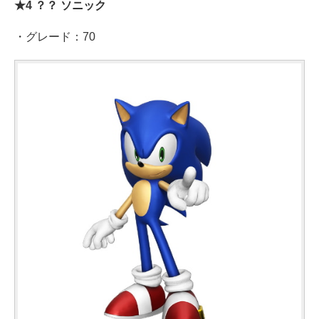
★4 ？？ ソニック
・グレード：70