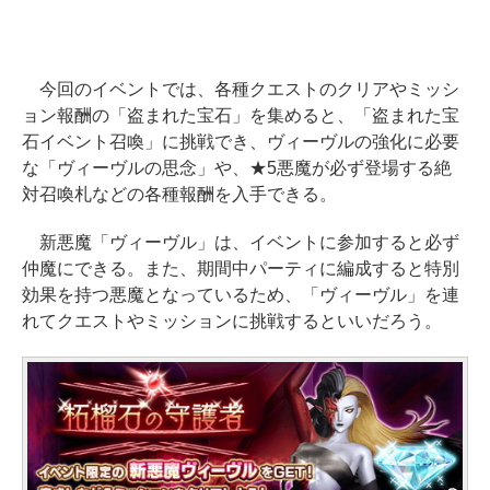
今回のイベントでは、各種クエストのクリアやミッシ
ョン報酬の「盗まれた宝石」を集めると、「盗まれた宝
石イベント召喚」に挑戦でき、ヴィーヴルの強化に必要
な「ヴィーヴルの思念」や、★5悪魔が必ず登場する絶
対召喚札などの各種報酬を入手できる。
新悪魔「ヴィーヴル」は、イベントに参加すると必ず
仲魔にできる。また、期間中パーティに編成すると特別
効果を持つ悪魔となっているため、「ヴィーヴル」を連
れてクエストやミッションに挑戦するといいだろう。