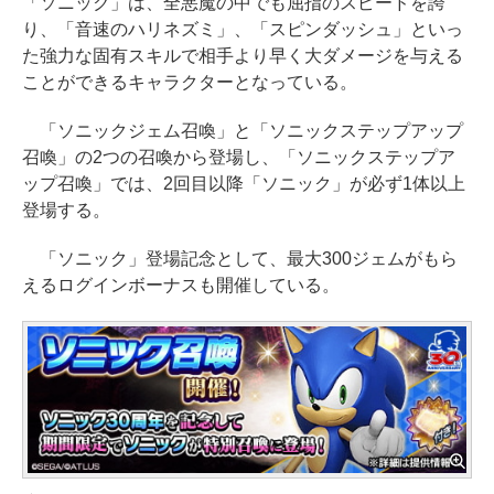
「ソニック」は、全悪魔の中でも屈指のスピードを誇
り、「音速のハリネズミ」、「スピンダッシュ」といっ
た強力な固有スキルで相手より早く大ダメージを与える
ことができるキャラクターとなっている。
「ソニックジェム召喚」と「ソニックステップアップ
召喚」の2つの召喚から登場し、「ソニックステップア
ップ召喚」では、2回目以降「ソニック」が必ず1体以上
登場する。
「ソニック」登場記念として、最大300ジェムがもら
えるログインボーナスも開催している。