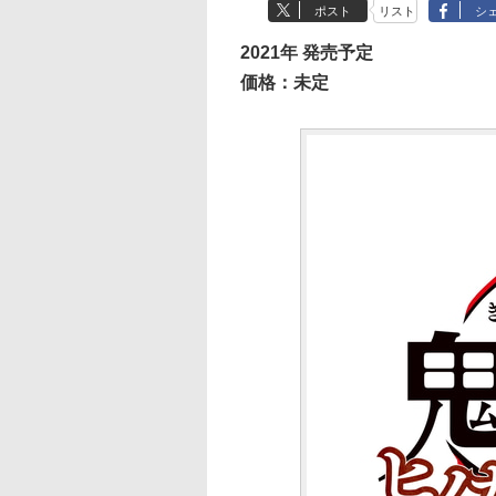
ポスト
リスト
シ
2021年 発売予定
価格：未定