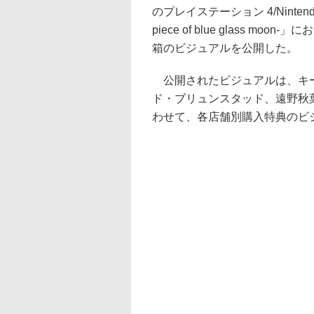
のプレイステーション 4/Ninten
piece of blue glass
箱のビジュアルを公開した。
公開されたビジュアルは、キー
ド・ブリュンスタッド、遠野秋
わせて、各店舗別購入特典のビ