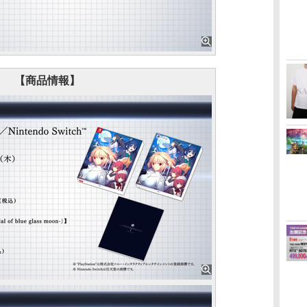
【商品情報】