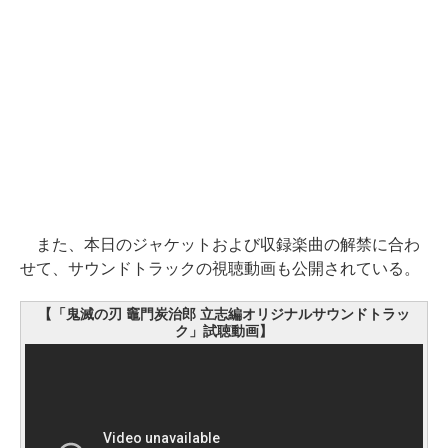
また、本日のジャケットおよび収録楽曲の解禁に合わ
せて、サウンドトラックの視聴動画も公開されている。
【「鬼滅の刃 竈門炭治郎 立志編オリジナルサウンドトラッ
ク」試聴動画】