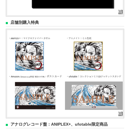
店舗別購入特典
アナログレコード盤：ANIPLEX+、ufotable限定商品