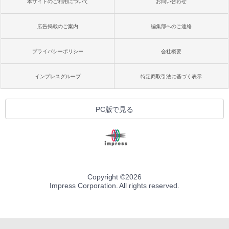
本サイトのご利用について
お問い合わせ
広告掲載のご案内
編集部へのご連絡
プライバシーポリシー
会社概要
インプレスグループ
特定商取引法に基づく表示
PC版で見る
Copyright ©
2026
Impress Corporation. All rights reserved.