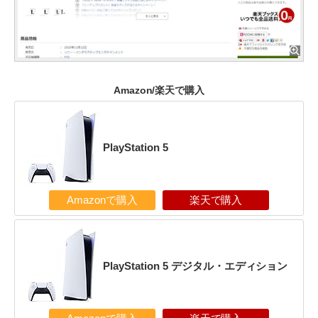
Amazon/楽天で購入
PlayStation 5
Amazonで購入
楽天で購入
PlayStation 5 デジタル・エディション