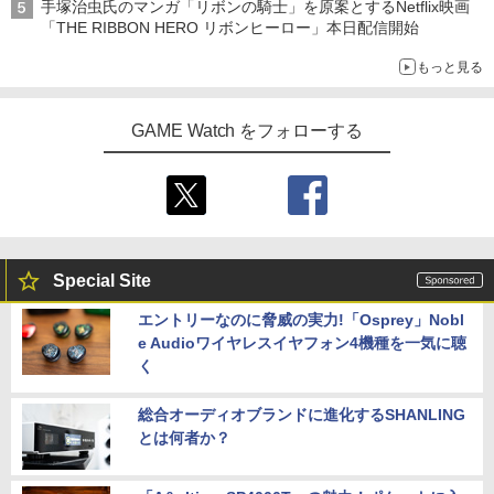
手塚治虫氏のマンガ「リボンの騎士」を原案とするNetflix映画
「THE RIBBON HERO リボンヒーロー」本日配信開始
もっと見る
GAME Watch をフォローする
Special Site
エントリーなのに脅威の実力!「Osprey」Nobl
e Audioワイヤレスイヤフォン4機種を一気に聴
く
総合オーディオブランドに進化するSHANLING
とは何者か？