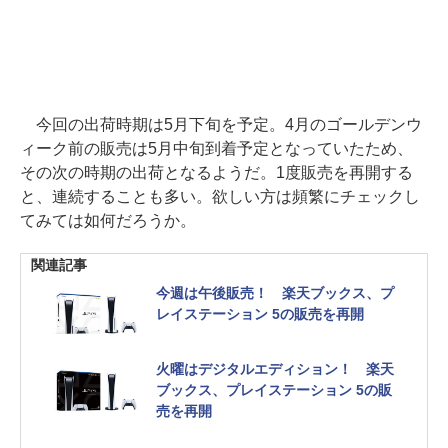
今回の出荷時期は5月下旬を予定。4月のゴールデンウ
ィーク前の販売は5月中旬到着予定となっていたため、
その次の時期の出荷となるようだ。1度販売を再開する
と、連続することも多い。欲しい方は頻繁にチェックし
てみては如何だろうか。
関連記事
今週は午後販売！ 楽天ブックス、プ
レイステーション 5の販売を再開
火曜はデジタルエディション！ 楽天
ブックス、プレイステーション 5の販
売を再開