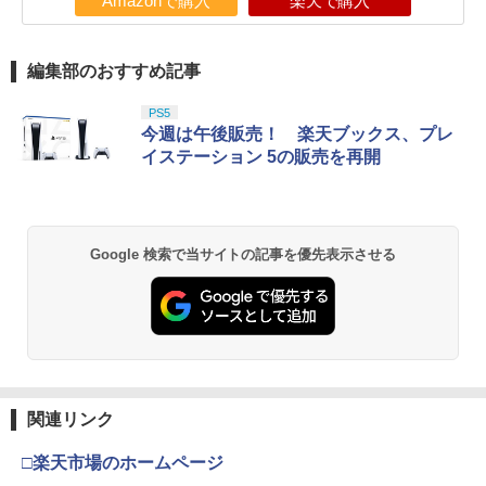
Amazonで購入
楽天で購入
編集部のおすすめ記事
PS5
今週は午後販売！ 楽天ブックス、プレ
イステーション 5の販売を再開
Google 検索で当サイトの記事を優先表示させる
関連リンク
□楽天市場のホームページ