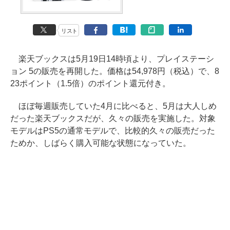
リスト
楽天ブックスは5月19日14時頃より、プレイステーシ
ョン 5の販売を再開した。価格は54,978円（税込）で、8
23ポイント（1.5倍）のポイント還元付き。
ほぼ毎週販売していた4月に比べると、5月は大人しめ
だった楽天ブックスだが、久々の販売を実施した。対象
モデルはPS5の通常モデルで、比較的久々の販売だった
ためか、しばらく購入可能な状態になっていた。