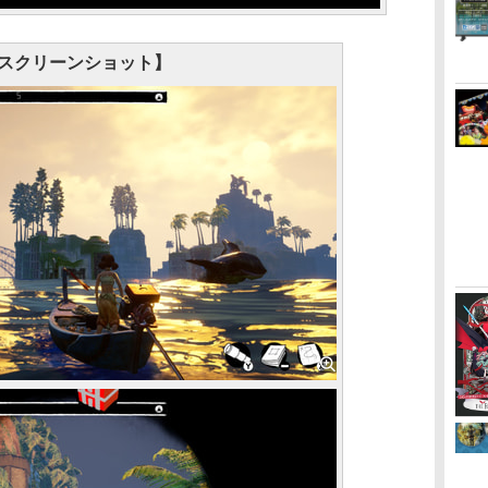
スクリーンショット】