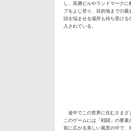
し、高層ビルやランドマークに
プをよじ登り、目的地までの最
頭を悩ませる場所も待ち受ける
入されている。
途中でこの世界に住むさまざま
このゲームには「戦闘」の要素
前に広がる美しい風景の中で、