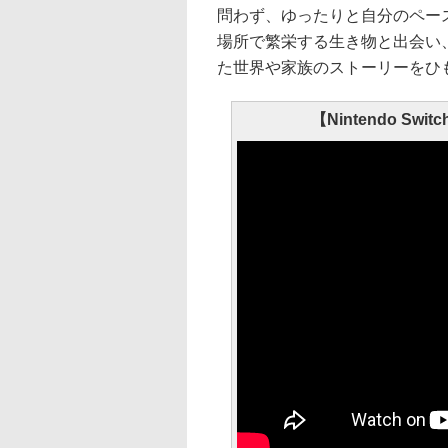
問わず、ゆったりと自分のペー
場所で繁栄する生き物と出会い
た世界や家族のストーリーをひ
【Nintendo 