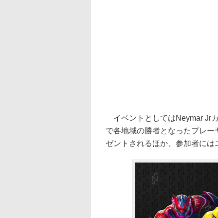
イベントとしてはNeymar 
で各地域の勝者となったプレー
ゼントされるほか、参加者には