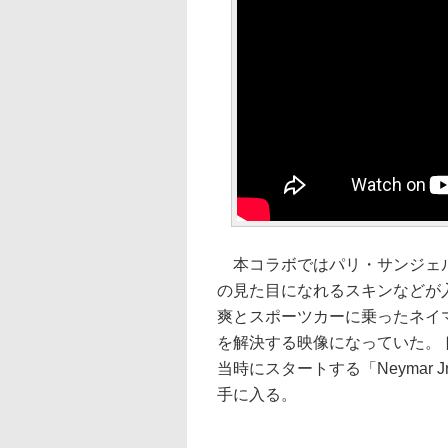
本コラボではパリ・サンジェル
の見た目になれるスキンなどが
爽とスポーツカーに乗ったネイ
を解決する映像になっていた。トレ
当時にスタートする「Neymar
手に入る。