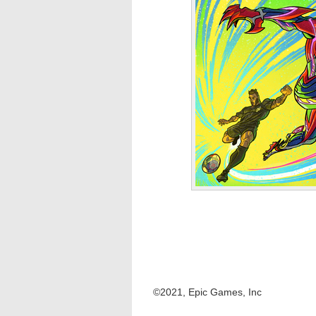
©2021, Epic Games, Inc