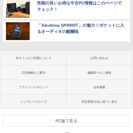
性能の良いお得な中古PC情報はこのページで
チェック！
「A&ultima SP4000T」の魅力！ポケットに入
るオーディオの醍醐味
本サイトのご利用について
お問い合わせ
広告掲載のご案内
編集部へのご連絡
プライバシーポリシー
会社概要
インプレスグループ
特定商取引法に基づく表示
PC版で見る