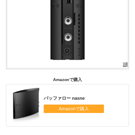
Amazonで購入
バッファロー nasne