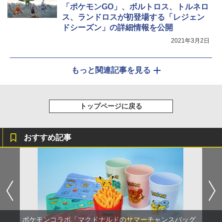
「ポケモンGO」、ボルトロス、トルネロ
ス、ランドロスが初登場する「レジェン
ドシーズン」の詳細情報を公開
2021年3月2日
もっと関連記事を見る
トップページに戻る
おすすめ記事
ポケモンコラボ「マクドナルドのサマーチャンスバッグ