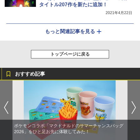
タイトル207作を新たに追加！
2021年4月22日
もっと関連記事を見る
トップページに戻る
おすすめ記事
ポケモンコラボ「マクドナルドのサマーチャンスバッグ
2026」をひと足お先に体験してみた！