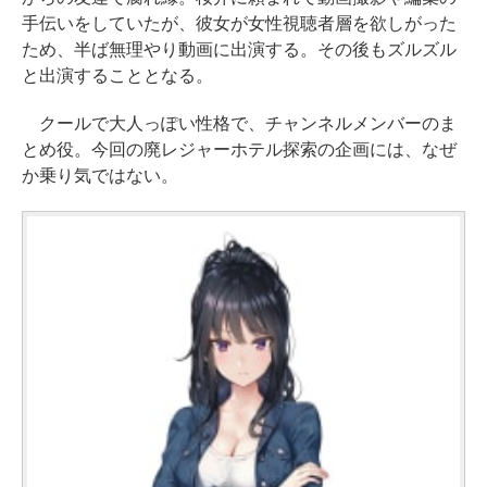
手伝いをしていたが、彼女が女性視聴者層を欲しがった
ため、半ば無理やり動画に出演する。その後もズルズル
と出演することとなる。
クールで大人っぽい性格で、チャンネルメンバーのま
とめ役。今回の廃レジャーホテル探索の企画には、なぜ
か乗り気ではない。