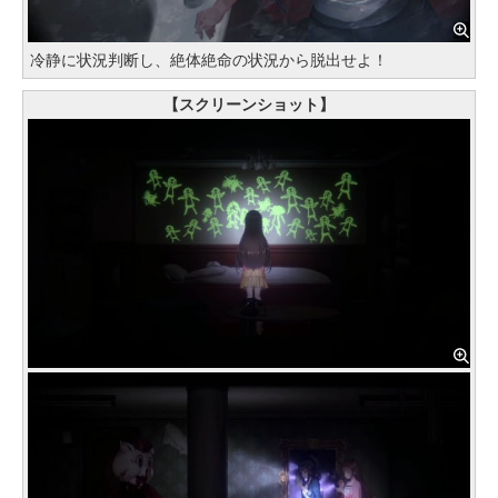
冷静に状況判断し、絶体絶命の状況から脱出せよ！
【スクリーンショット】