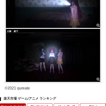
©2021 qureate
楽天市場 ゲーム/アニメ ランキング