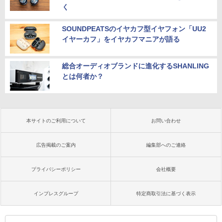
く
SOUNDPEATSのイヤカフ型イヤフォン「UU2
イヤーカフ」をイヤカフマニアが語る
総合オーディオブランドに進化するSHANLING
とは何者か？
本サイトのご利用について
お問い合わせ
広告掲載のご案内
編集部へのご連絡
プライバシーポリシー
会社概要
インプレスグループ
特定商取引法に基づく表示