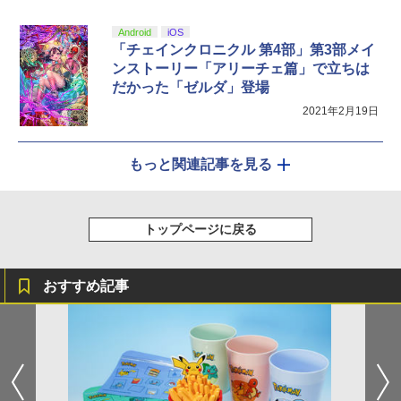
Android
iOS
「チェインクロニクル 第4部」第3部メイ
ンストーリー「アリーチェ篇」で立ちは
だかった「ゼルダ」登場
2021年2月19日
もっと関連記事を見る
トップページに戻る
おすすめ記事