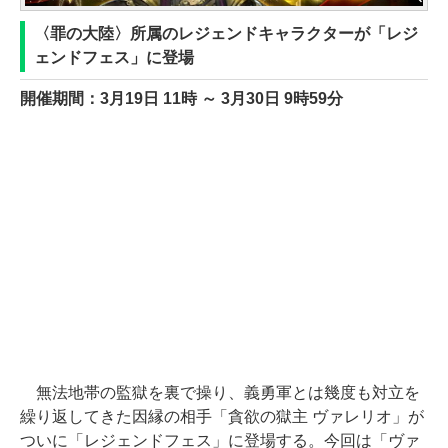
〈罪の大陸〉所属のレジェンドキャラクターが「レジ
ェンドフェス」に登場
開催期間：3月19日 11時 ～ 3月30日 9時59分
無法地帯の監獄を裏で操り、義勇軍とは幾度も対立を
繰り返してきた因縁の相手「貪欲の獄主 ヴァレリオ」が
ついに「レジェンドフェス」に登場する。今回は「ヴァ