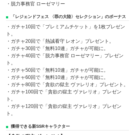
・脱力事務官 ローゼマリー
「レジェンドフェス 〈罪の大陸〉セレクション」のボーナス
・ガチャ10回で「プレミアムチケット」を1枚プレゼン
ト。
・ガチャ20回で「熱誠看守 レオン」プレゼント。
・ガチャ30回で「無料10連」ガチャが可能に。
・ガチャ40回で「脱力事務官 ローゼマリー」プレゼン
ト。
・ガチャ50回で「無料10連」ガチャが可能に。
・ガチャ60回で「無料10連」ガチャが可能に。
・ガチャ80回で「貪欲の獄主 ヴァレリオ」プレゼント。
・ガチャ100回で「貪欲の獄主 ヴァレリオ」プレゼン
ト。
・ガチャ120回で「貪欲の獄主 ヴァレリオ」プレゼン
ト。
獲得できる新SSRキャラクター