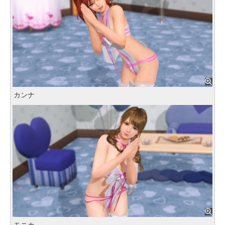
カンナ
モニカ