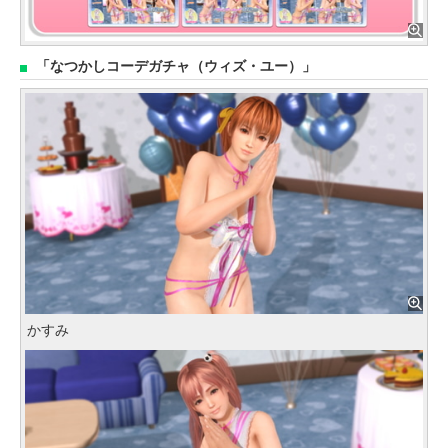
「なつかしコーデガチャ（ウィズ・ユー）」
かすみ