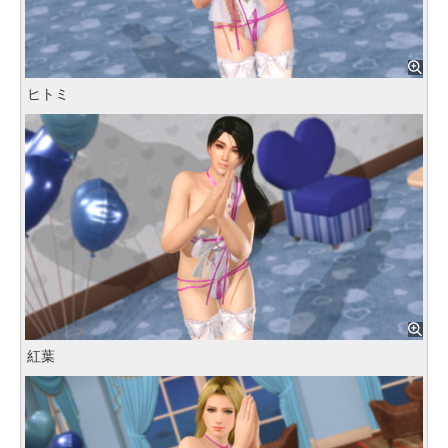
ヒトミ
紅葉