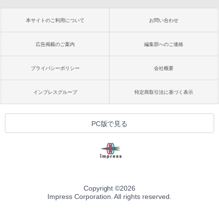
本サイトのご利用について
お問い合わせ
広告掲載のご案内
編集部へのご連絡
プライバシーポリシー
会社概要
インプレスグループ
特定商取引法に基づく表示
PC版で見る
Copyright ©
2026
Impress Corporation. All rights reserved.