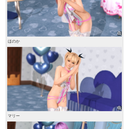
ほのか
マリー