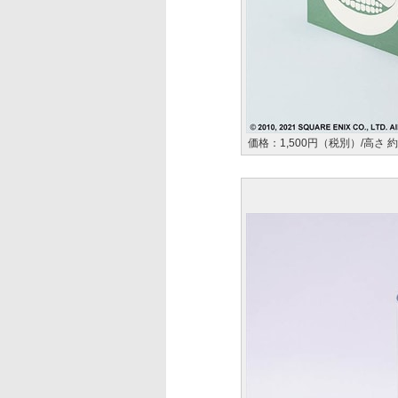
価格：1,500円（税別）/高さ 約