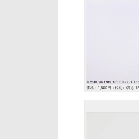
価格：1,800円（税別）/高さ 1