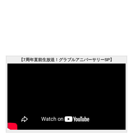
【7周年直前生放送！グラブルアニバーサリーSP】