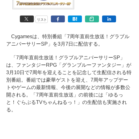
リスト
Cygamesは、特別番組「7周年直前生放送！グラブル
アニバーサリーSP」を3月7日に配信する。
「7周年直前生放送！グラブルアニバーサリーSP」
は、ファンタジーRPG「グランブルーファンタジー」が
3月10日で7周年を迎えることを記念して生配信される特
別番組。番組では豪華ゲストを迎え、7周年アップデー
トやゲームの最新情報、今後の展開などの情報が多数公
開される。「7周年直前生放送」の前後には「ゆるっ
と！ぐらぶるTVちゃんねるっ！」の生配信も実施され
る。