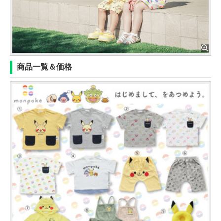
商品一覧＆価格