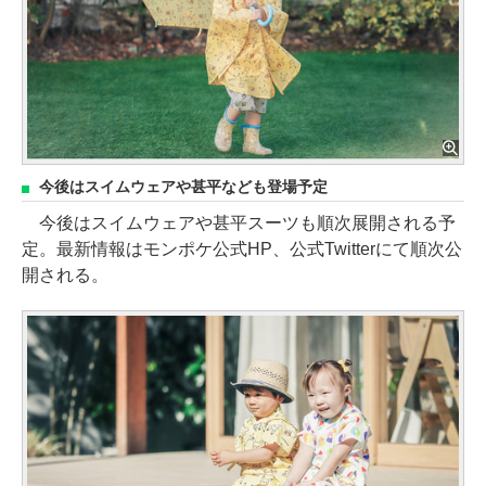
今後はスイムウェアや甚平なども登場予定
今後はスイムウェアや甚平スーツも順次展開される予
定。最新情報はモンポケ公式HP、公式Twitterにて順次公
開される。