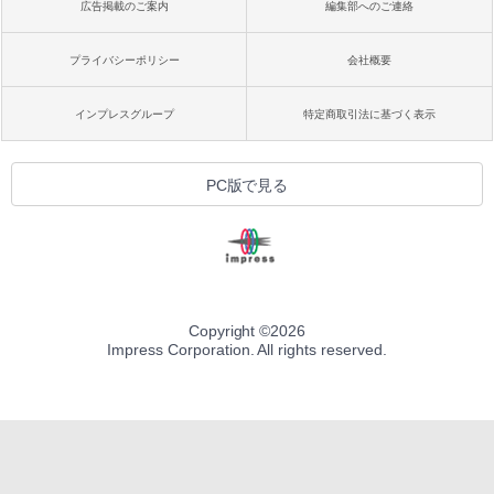
広告掲載のご案内
編集部へのご連絡
プライバシーポリシー
会社概要
インプレスグループ
特定商取引法に基づく表示
PC版で見る
Copyright ©
2026
Impress Corporation. All rights reserved.