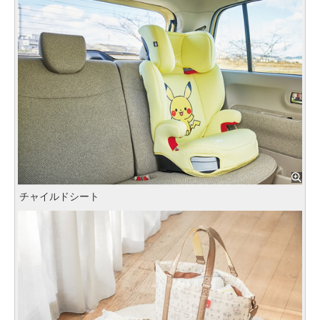
チャイルドシート