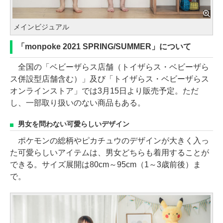
メインビジュアル
「monpoke 2021 SPRING/SUMMER」について
全国の「ベビーザらス店舗（トイザらス・ベビーザら
ス併設型店舗含む）」及び「トイザらス・ベビーザらス
オンラインストア」では3月15日より販売予定。ただ
し、一部取り扱いのない商品もある。
男女を問わない可愛らしいデザイン
ポケモンの総柄やピカチュウのデザインが大きく入っ
た可愛らしいアイテムは、男女どちらも着用することが
できる。サイズ展開は80cm～95cm（1～3歳前後）ま
で。