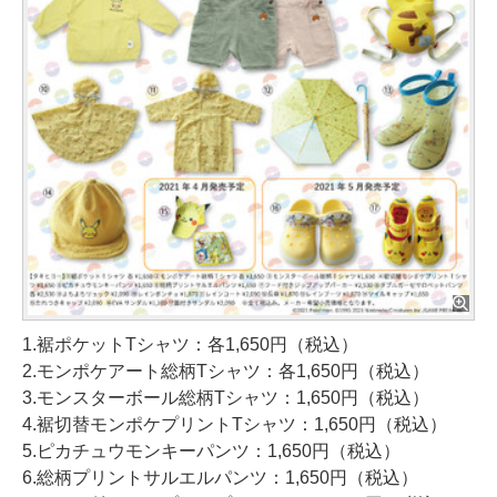
1.裾ポケットTシャツ：各1,650円（税込）
2.モンポケアート総柄Tシャツ：各1,650円（税込）
3.モンスターボール総柄Tシャツ：1,650円（税込）
4.裾切替モンポケプリントTシャツ：1,650円（税込）
5.ピカチュウモンキーパンツ：1,650円（税込）
6.総柄プリントサルエルパンツ：1,650円（税込）