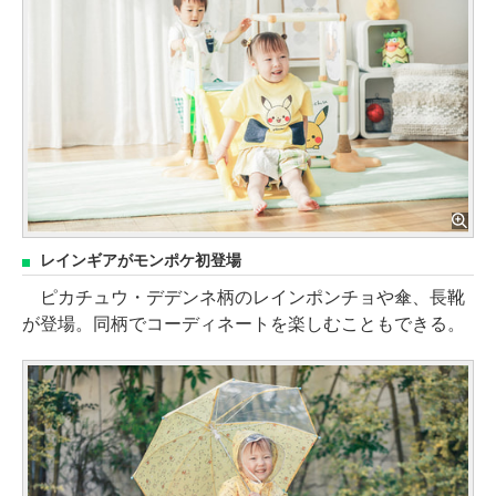
レインギアがモンポケ初登場
ピカチュウ・デデンネ柄のレインポンチョや傘、長靴
が登場。同柄でコーディネートを楽しむこともできる。