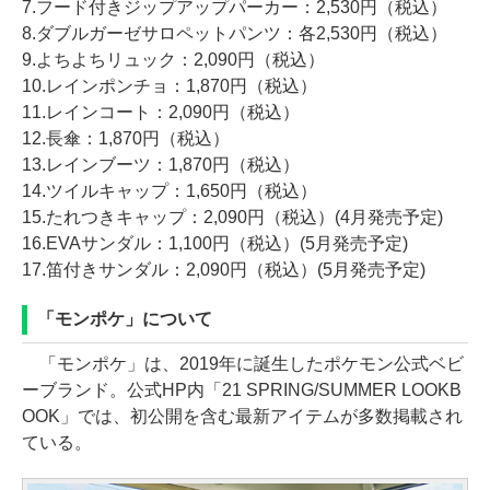
7.フード付きジップアップパーカー：2,530円（税込）
8.ダブルガーゼサロペットパンツ：各2,530円（税込）
9.よちよちリュック：2,090円（税込）
10.レインポンチョ：1,870円（税込）
11.レインコート：2,090円（税込）
12.長傘：1,870円（税込）
13.レインブーツ：1,870円（税込）
14.ツイルキャップ：1,650円（税込）
15.たれつきキャップ：2,090円（税込）(4月発売予定)
16.EVAサンダル：1,100円（税込）(5月発売予定)
17.笛付きサンダル：2,090円（税込）(5月発売予定)
「モンポケ」について
「モンポケ」は、2019年に誕生したポケモン公式ベビ
ーブランド。公式HP内「21 SPRING/SUMMER LOOKB
OOK」では、初公開を含む最新アイテムが多数掲載され
ている。