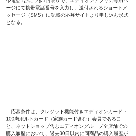
帯電話1台につき1回限りで、エディオンアプリの専用ペ
ージにて携帯電話番号を入力し、送付されるショートメ
ッセージ（SMS）に記載の応募サイトより申し込む形式
となる。
応募条件は、クレジット機能付きエディオンカード・
100満ボルトカード（家族カード含む）会員であるこ
と、ネットショップ含むエディオングループ全店舗での
購入履歴において、過去30日以内に同商品の購入履歴が