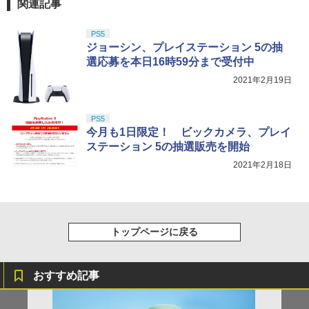
関連記事
PS5
ジョーシン、プレイステーション 5の抽
選応募を本日16時59分まで受付中
2021年2月19日
PS5
今月も1日限定！ ビックカメラ、プレイ
ステーション 5の抽選販売を開始
2021年2月18日
トップページに戻る
おすすめ記事