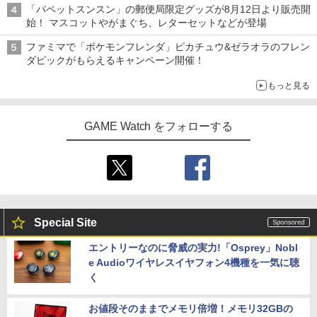
「パペットスンスン」の郵便局限定グッズが8月12日より販売開
始！ マスコットやがまぐち、レターセットなどが登場
ファミマで「ポケモンフレンダ」ピカチュウ&ゼラオラのフレン
ダピックがもらえるキャンペーン開催！
もっと見る
GAME Watch をフォローする
Special Site
エントリーなのに脅威の実力!「Osprey」Nobl
e Audioワイヤレスイヤフォン4機種を一気に聴
く
お値段そのままでメモリ倍増！メモリ32GBの