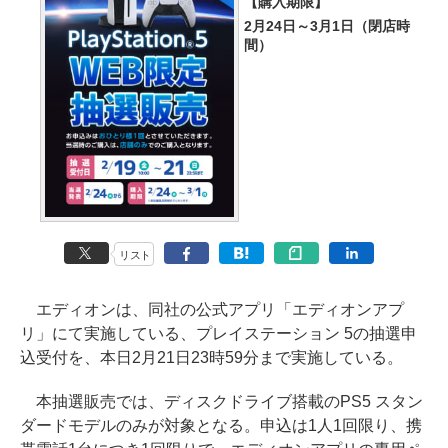
【購入期限】
2月24日～3月1日（閉店時
間）
リスト
エディオンは、同社の公式アプリ「エディオンアプ
リ」にて実施している、プレイステーション 5の抽選申
込受付を、本日2月21日23時59分まで実施している。
本抽選販売では、ディスクドライブ搭載のPS5 スタン
ダードモデルのみが対象となる。申込は1人1回限り、携