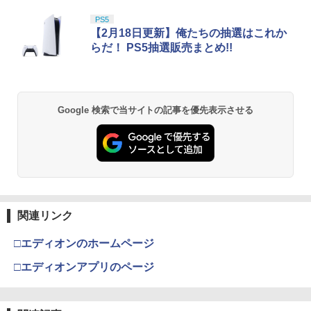
PS5
【2月18日更新】俺たちの抽選はこれか
らだ！ PS5抽選販売まとめ!!
Google 検索で当サイトの記事を優先表示させる
関連リンク
□エディオンのホームページ
□エディオンアプリのページ