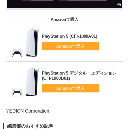
Amazonで購入
PlayStation 5 (CFI-1000A01)
PlayStation 5 デジタル・エディション
(CFI-1000B01)
©EDION Corporation.
編集部のおすすめ記事