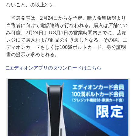
ないこと、の以上2つ。
当選発表は、2月24日からを予定。購入希望店舗より
当選者に向けて電話連絡が行なわれる。購入は店舗での
み可能。2月24日より3月1日の営業時間内までに、店頭
レジにて購入および商品の引き渡しとなる。その際、エ
ディオンカードもしくは100満ボルトカード、身分証明
書の提示が求められる。
□エディオンアプリのダウンロードはこちら