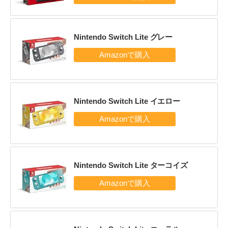
Nintendo Switch Lite グレー
Nintendo Switch Lite イエロー
Nintendo Switch Lite ターコイズ