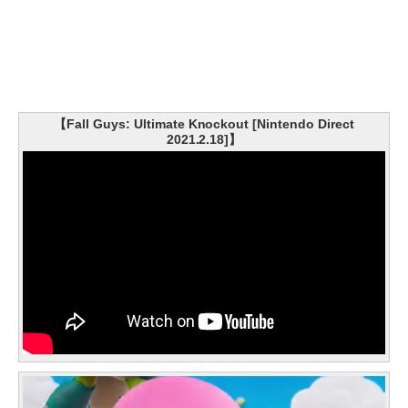
【Fall Guys: Ultimate Knockout [Nintendo Direct
2021.2.18]】