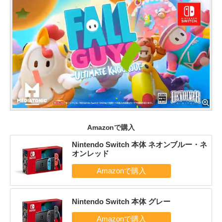
Amazonで購入
Nintendo Switch 本体 ネオンブルー・ネ
オンレッド
Nintendo Switch 本体 グレー