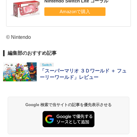
Nintendo Switch Lite コーラル
© Nintendo
編集部のおすすめ記事
Switch
「スーパーマリオ ３Ｄワールド ＋ フュ
ーリーワールド」レビュー
Google 検索で当サイトの記事を優先表示させる