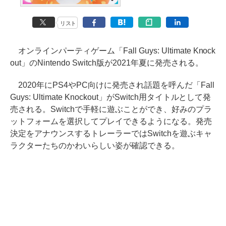
リスト
オンラインパーティゲーム「Fall Guys: Ultimate Knock
out」のNintendo Switch版が2021年夏に発売される。
2020年にPS4やPC向けに発売され話題を呼んだ「Fall
Guys: Ultimate Knockout」がSwitch用タイトルとして発
売される。Switchで手軽に遊ぶことができ、好みのプラ
ットフォームを選択してプレイできるようになる。発売
決定をアナウンスするトレーラーではSwitchを遊ぶキャ
ラクターたちのかわいらしい姿が確認できる。