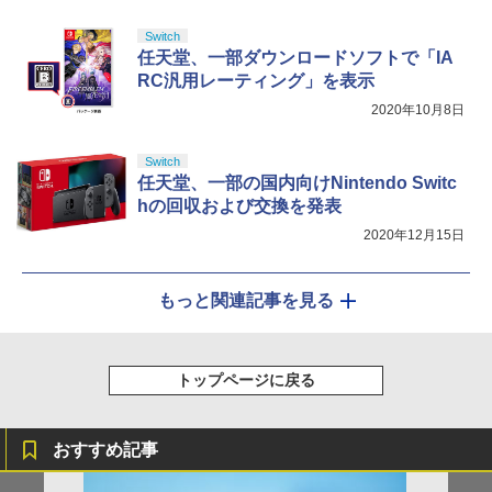
Switch
任天堂、一部ダウンロードソフトで「IA
RC汎用レーティング」を表示
2020年10月8日
Switch
任天堂、一部の国内向けNintendo Switc
hの回収および交換を発表
2020年12月15日
もっと関連記事を見る
トップページに戻る
おすすめ記事