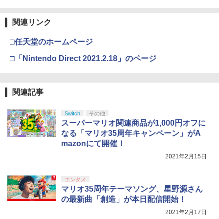
関連リンク
□任天堂のホームページ
□「Nintendo Direct 2021.2.18」のページ
関連記事
Switch
その他
スーパーマリオ関連商品が1,000円オフに
なる「マリオ35周年キャンペーン」がA
mazonにて開催！
2021年2月15日
エンタメ
マリオ35周年テーマソング、星野源さん
の最新曲「創造」が本日配信開始！
2021年2月17日