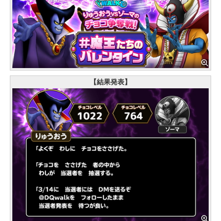
【結果発表】