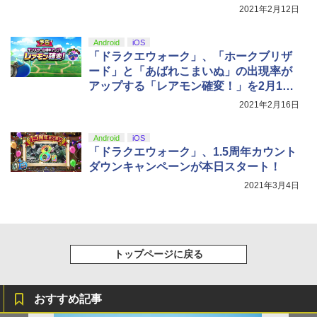
2021年2月12日
Android
iOS
「ドラクエウォーク」、「ホークブリザ
ード」と「あばれこまいぬ」の出現率が
アップする「レアモン確変！」を2月19
日より開催
2021年2月16日
Android
iOS
「ドラクエウォーク」、1.5周年カウント
ダウンキャンペーンが本日スタート！
2021年3月4日
トップページに戻る
おすすめ記事