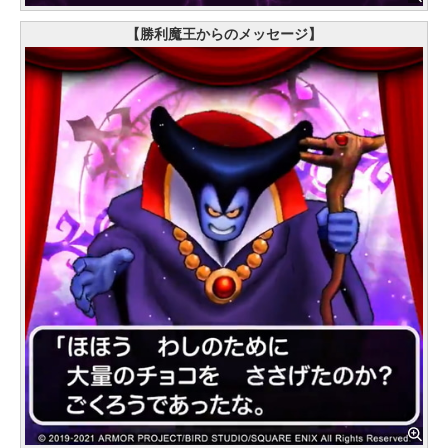
【勝利魔王からのメッセージ】