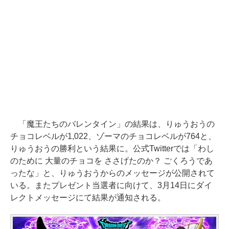
「魔王たちのバレンタイン」の結果は、りゅうおうの
チョコレベルが1,022、ゾーマのチョコレベルが764と、
りゅうおうの勝利という結果に。公式Twitterでは「わし
のために 大量のチョコを ささげたのか？ ごくろうであ
ったな」と、りゅうおうからのメッセージが公開されて
いる。またプレゼント当選者に向けて、3月14日にダイ
レクトメッセージにて結果が通知される。