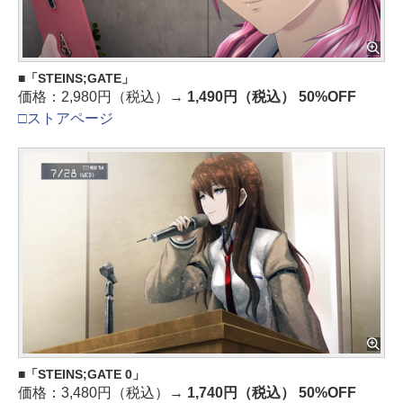
「STEINS;GATE」
価格：2,980円（税込）→
1,490円（税込） 50%OFF
□ストアページ
「STEINS;GATE 0」
価格：3,480円（税込）→
1,740円（税込） 50%OFF