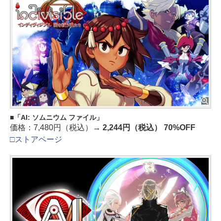
「AI: ソムニウム ファイル」
価格：7,480円（税込）→
2,244円（税込） 70%OFF
□ストアページ