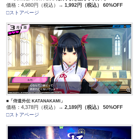
価格：4,980円（税込）→
1,992円（税込） 60%OFF
□ストアページ
「侍道外伝 KATANAKAMI」
価格：4,378円（税込）→
2,189円（税込） 50%OFF
□ストアページ