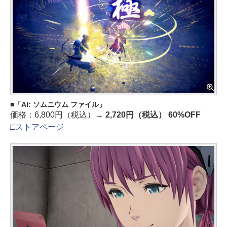
「AI: ソムニウム ファイル」
価格：6,800円（税込）→
2,720円（税込） 60%OFF
□ストアページ