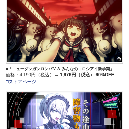
「ニューダンガンロンパＶ３ みんなのコロシアイ新学期」
価格：4,190円（税込）→
1,676円（税込） 60%OFF
□ストアページ