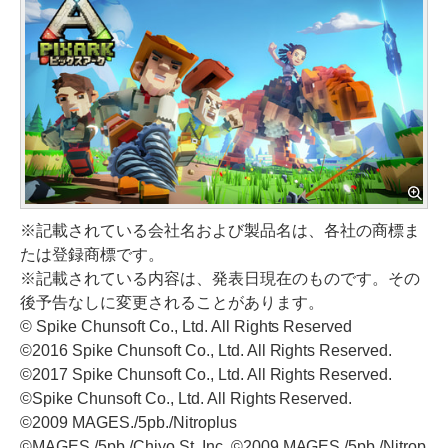
※記載されている会社名および製品名は、各社の商標ま
たは登録商標です。
※記載されている内容は、発表日現在のものです。その
後予告なしに変更されることがあります。
© Spike Chunsoft Co., Ltd. All Rights Reserved
©2016 Spike Chunsoft Co., Ltd. All Rights Reserved.
©2017 Spike Chunsoft Co., Ltd. All Rights Reserved.
©Spike Chunsoft Co., Ltd. All Rights Reserved.
©2009 MAGES./5pb./Nitroplus
©MAGES./5pb./Chiyo St. Inc. ©2009 MAGES./5pb./Nitrop