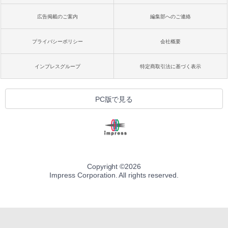
広告掲載のご案内
編集部へのご連絡
プライバシーポリシー
会社概要
インプレスグループ
特定商取引法に基づく表示
PC版で見る
Copyright ©
2026
Impress Corporation. All rights reserved.