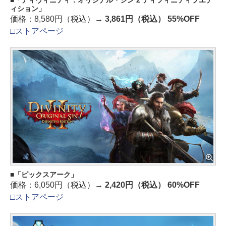
「ディヴィニティ：オリジナル・シン 2 ディフィニティブエデ
ィション」
価格：8,580円（税込）→
3,861円（税込） 55%OFF
□ストアページ
「ピックスアーク」
価格：6,050円（税込）→
2,420円（税込） 60%OFF
□ストアページ