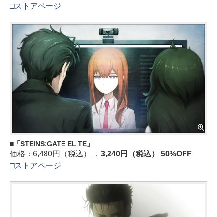
□ストアページ
「STEINS;GATE ELITE」
価格：6,480円（税込）→
3,240円（税込） 50%OFF
□ストアページ