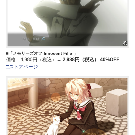
「メモリーズオフ-Innocent Fille-」
価格：4,980円（税込）→
2,988円（税込） 40%OFF
□ストアページ