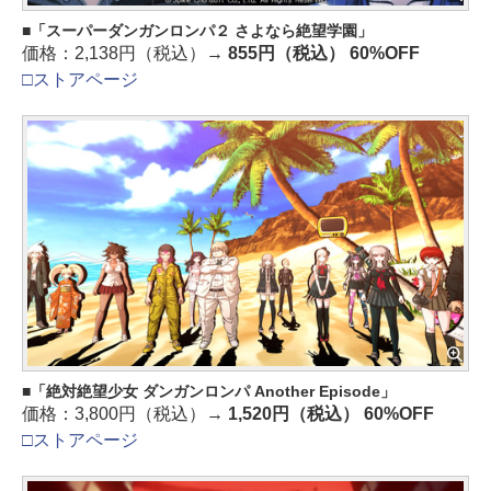
「スーパーダンガンロンパ２ さよなら絶望学園」
価格：2,138円（税込）→
855円（税込） 60%OFF
□ストアページ
「絶対絶望少女 ダンガンロンパ Another Episode」
価格：3,800円（税込）→
1,520円（税込） 60%OFF
□ストアページ