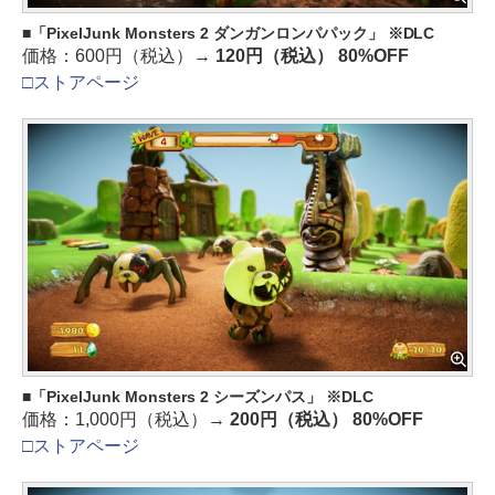
「PixelJunk Monsters 2 ダンガンロンパパック」 ※DLC
価格：600円（税込）→
120円（税込） 80%OFF
□ストアページ
「PixelJunk Monsters 2 シーズンパス」 ※DLC
価格：1,000円（税込）→
200円（税込） 80%OFF
□ストアページ