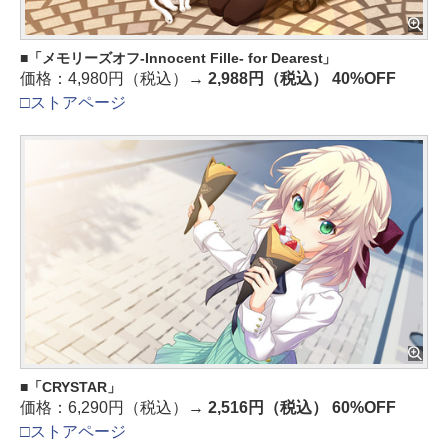
「メモリーズオフ-Innocent Fille- for Dearest」
価格：4,980円（税込）→
2,988円（税込） 40%OFF
□ストアページ
「CRYSTAR」
価格：6,290円（税込）→
2,516円（税込） 60%OFF
□ストアページ