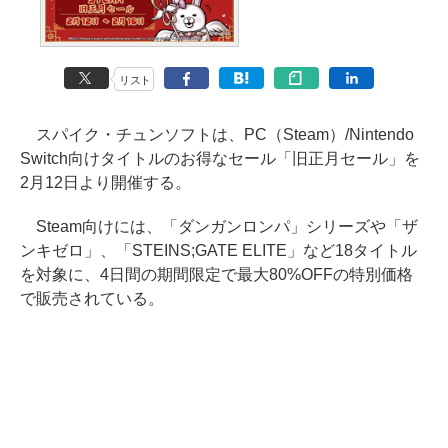
リスト
スパイク・チュンソフトは、PC（Steam）/Nintendo
Switch向けタイトルのお得なセール「旧正月セール」を
2月12日より開催する。
Steam向けには、「ダンガンロンパ」シリーズや「ザ
ンキゼロ」、「STEINS;GATE ELITE」など18タイトル
を対象に、4日間の期間限定で最大80%OFFの特別価格
で販売されている。