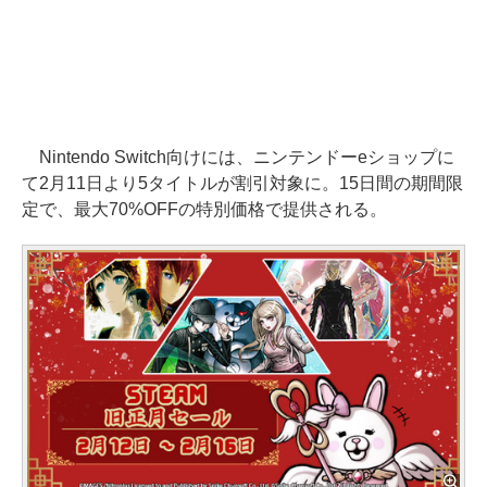
Nintendo Switch向けには、ニンテンドーeショップに
て2月11日より5タイトルが割引対象に。15日間の期間限
定で、最大70%OFFの特別価格で提供される。