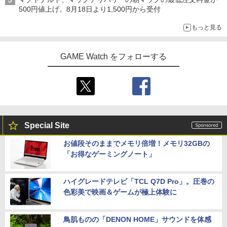
500円値上げ。8月18日より1,500円から受付
もっと見る
GAME Watch をフォローする
Special Site
お値段そのままでメモリ倍増！メモリ32GBの
「お得なゲーミングノート」
ハイグレードテレビ「TCL Q7D Pro」。圧巻の
色彩美で映画＆ゲームが極上体験に
鳥肌ものの「DENON HOME」サウンドを体感