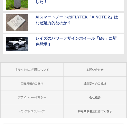
した！
AIスマートノートのiFLYTEK「AINOTE 2」は
なぜ魅力的なのか？
レイズのパワーデザインホイール「M6」に新
色登場!!
本サイトのご利用について
お問い合わせ
広告掲載のご案内
編集部へのご連絡
プライバシーポリシー
会社概要
インプレスグループ
特定商取引法に基づく表示