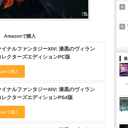
Amazonで購入
イナルファンタジーXIV: 漆黒のヴィラン
コレクターズエディションPC版
最
イナルファンタジーXIV: 漆黒のヴィラン
コレクターズエディションPS4版