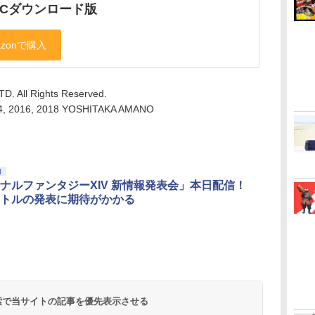
PCダウンロード版
. All Rights Reserved.
4, 2016, 2018 YOSHITAKA AMANO
N
ナルファンタジーXIV 新情報発表会」本日配信！
トルの発表に期待がかかる
 検索で当サイトの記事を優先表示させる