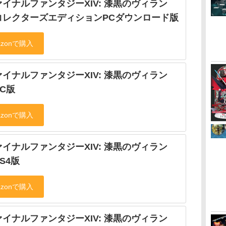
イナルファンタジーXIV: 漆黒のヴィラン
コレクターズエディションPCダウンロード版
イナルファンタジーXIV: 漆黒のヴィラン
C版
イナルファンタジーXIV: 漆黒のヴィラン
S4版
イナルファンタジーXIV: 漆黒のヴィラン