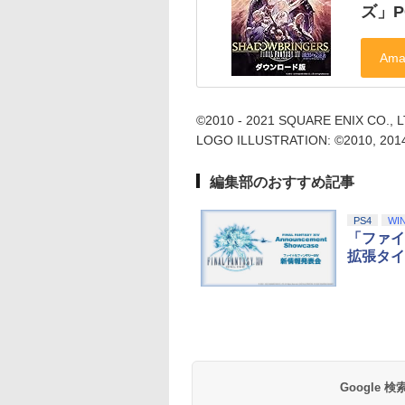
ズ」
©2010 - 2021 SQUARE ENIX CO., LTD
LOGO ILLUSTRATION: ©2010, 201
編集部のおすすめ記事
PS4
WI
「ファイ
拡張タイ
Google