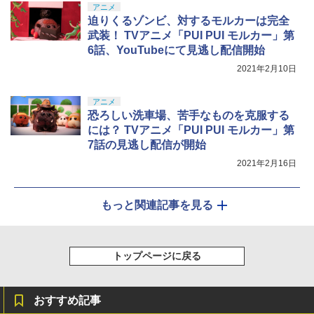
アニメ
迫りくるゾンビ、対するモルカーは完全
武装！ TVアニメ「PUI PUI モルカー」第
6話、YouTubeにて見逃し配信開始
2021年2月10日
アニメ
恐ろしい洗車場、苦手なものを克服する
には？ TVアニメ「PUI PUI モルカー」第
7話の見逃し配信が開始
2021年2月16日
もっと関連記事を見る
トップページに戻る
おすすめ記事