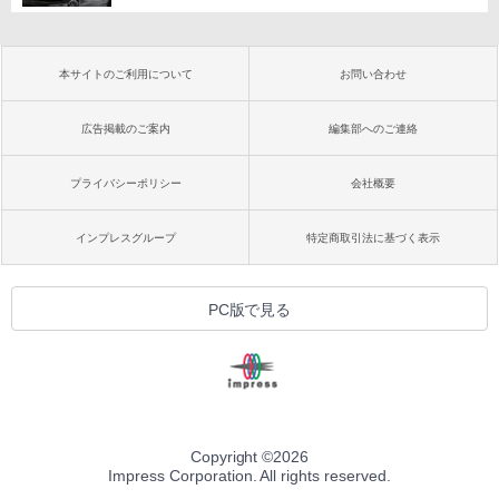
本サイトのご利用について
お問い合わせ
広告掲載のご案内
編集部へのご連絡
プライバシーポリシー
会社概要
インプレスグループ
特定商取引法に基づく表示
PC版で見る
Copyright ©
2026
Impress Corporation. All rights reserved.