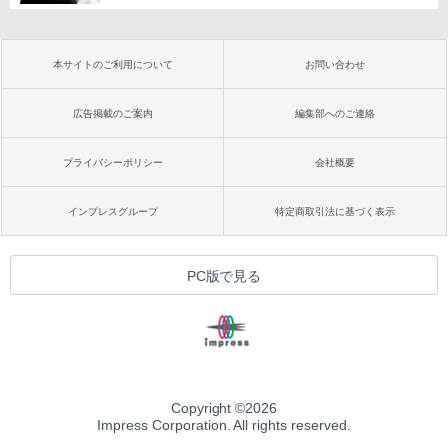
本サイトのご利用について
お問い合わせ
広告掲載のご案内
編集部へのご連絡
プライバシーポリシー
会社概要
インプレスグループ
特定商取引法に基づく表示
PC版で見る
Copyright ©
2026
Impress Corporation. All rights reserved.