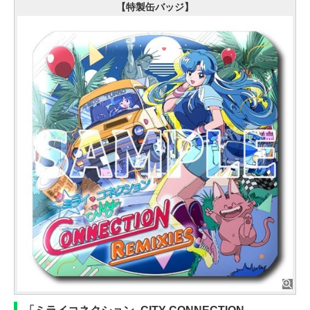
【特製缶バッジ】