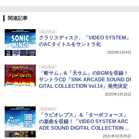
関連記事
エンタメ
クラリスディスク、「VIDEO SYSTEM」
のACタイトルをサントラ化
2020年2月4日
エンタメ
「斬サム」&「天サム」のBGMを収録！
サントラCD「SNK ARCADE SOUND DI
GITAL COLLECTION Vol.14」発売決定
2020年3月16日
エンタメ
「ラビオレプス」＆「ターボフォース」
の楽曲を収録！「VIDEO SYSTEM ARC
ADE SOUND DIGITAL COLLECTION Vo
l.2」11月24日発売
2021年10月25日