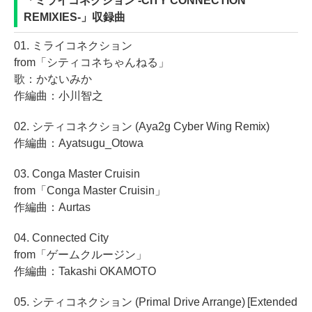
「ミライコネクション -CITY CONNECTION
REMIXIES-」収録曲
01. ミライコネクション
from「シティコネちゃんねる」
歌：かないみか
作編曲：小川智之
02. シティコネクション (Aya2g Cyber Wing Remix)
作編曲：Ayatsugu_Otowa
03. Conga Master Cruisin
from「Conga Master Cruisin」
作編曲：Aurtas
04. Connected City
from「ゲームクルージン」
作編曲：Takashi OKAMOTO
05. シティコネクション (Primal Drive Arrange) [Extended