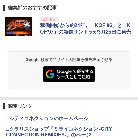
編集部のおすすめ記事
エンタメ
稼働開始から約24年。「KOF'96」と「K
OF'97」の新録サントラが3月25日に発売
Google 検索で当サイトの記事を優先表示させる
関連リンク
□シティコネクションのホームページ
□クラリスショップ「ミライコネクション -CITY
CONNECTION REMIXIES-」のページ