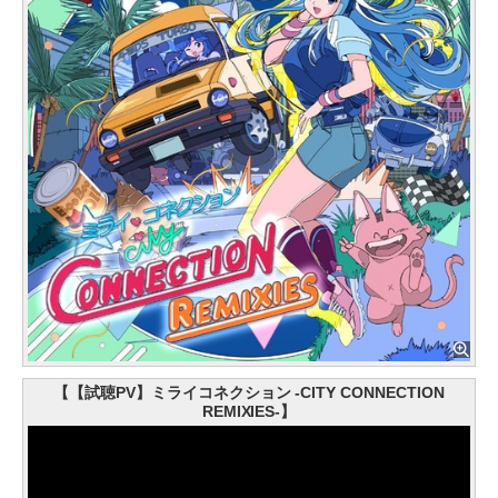
【【試聴PV】ミライコネクション -CITY CONNECTION
REMIXIES-】