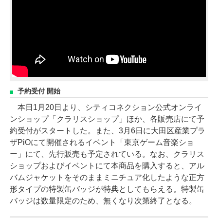
予約受付 開始
本日1月20日より、シティコネクション公式オンライ
ンショップ「クラリスショップ」ほか、各販売店にて予
約受付がスタートした。また、3月6日に大田区産業プラ
ザPiOにて開催されるイベント「東京ゲーム音楽ショ
ー」にて、先行販売も予定されている。なお、クラリス
ショップおよびイベントにて本商品を購入すると、アル
バムジャケットをそのままミニチュア化したような正方
形タイプの特製缶バッジが特典としてもらえる。特製缶
バッジは数量限定のため、無くなり次第終了となる。