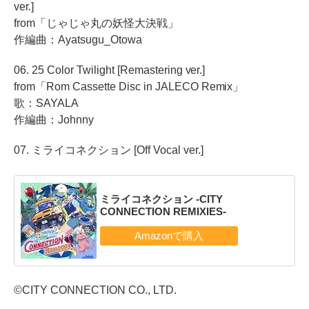
ver.]
from「じゃじゃ丸の妖怪大決戦」
作編曲：Ayatsugu_Otowa
06. 25 Color Twilight [Remastering ver.]
from「Rom Cassette Disc in JALECO Remix」
歌：SAYALA
作編曲：Johnny
07. ミライコネクション [Off Vocal ver.]
ミライコネクション -CITY
CONNECTION REMIXIES-
©CITY CONNECTION CO., LTD.