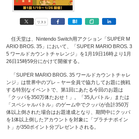
リスト
任天堂は、Nintendo Switch用アクション「SUPER M
ARIO BROS. 35」において、「SUPER MARIO BROS. 3
5 ワールドカウントチャレンジ」を1月19日16時より1月
26日15時59分にかけて開催する。
「SUPER MARIO BROS. 35 ワールドカウントチャレ
ンジ」は世界中のプレ－ヤー全員で協力してお題に挑戦
する特別なイベントで、第1回にあたる今回のお題は
「クッパを350万体たおせ！」。「35人バトル」または
「スペシャルバトル」のゲーム中でクッパが合計350万
体以上倒された場合はお題達成となり、期間中にクッパ
を1体以上倒したアカウントを対象に「プラチナポイン
ト」が350ポイント分プレゼントされる。