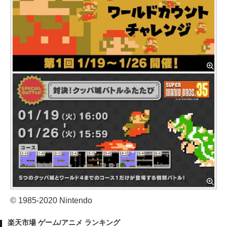
© 1985-2020 Nintendo
楽天市場 ゲーム/アニメ ランキング