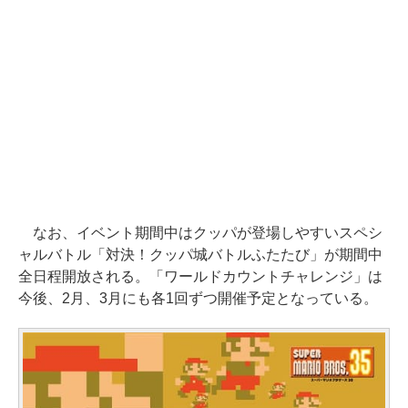
なお、イベント期間中はクッパが登場しやすいスペシ
ャルバトル「対決！クッパ城バトルふたたび」が期間中
全日程開放される。「ワールドカウントチャレンジ」は
今後、2月、3月にも各1回ずつ開催予定となっている。