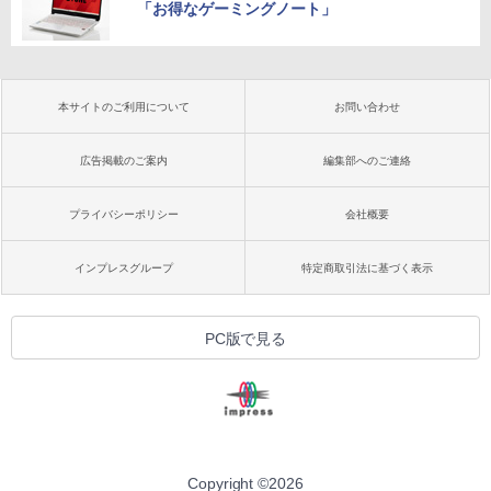
「お得なゲーミングノート」
本サイトのご利用について
お問い合わせ
広告掲載のご案内
編集部へのご連絡
プライバシーポリシー
会社概要
インプレスグループ
特定商取引法に基づく表示
PC版で見る
Copyright ©
2026