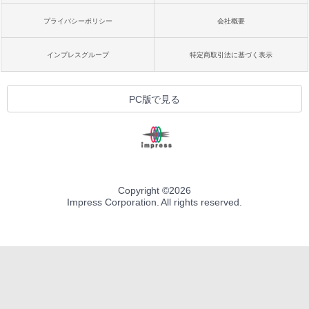
プライバシーポリシー
会社概要
インプレスグループ
特定商取引法に基づく表示
PC版で見る
Copyright ©
2026
Impress Corporation. All rights reserved.