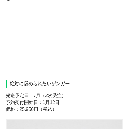
絶対に舐められたいゲンガー
発送予定日：7月（2次受注）
予約受付開始日：1月12日
価格：25,950円（税込）