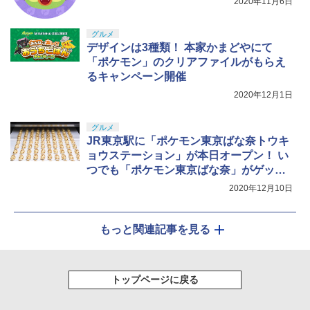
2020年11月6日
￥8,589
グルメ
デザインは3種類！ 本家かまどやにて
「ポケモン」のクリアファイルがもらえ
るキャンペーン開催
2020年12月1日
グルメ
JR東京駅に「ポケモン東京ばな奈トウキ
ョウステーション」が本日オープン！ い
つでも「ポケモン東京ばな奈」がゲット
できる常時販売スポット
2020年12月10日
もっと関連記事を見る
トップページに戻る