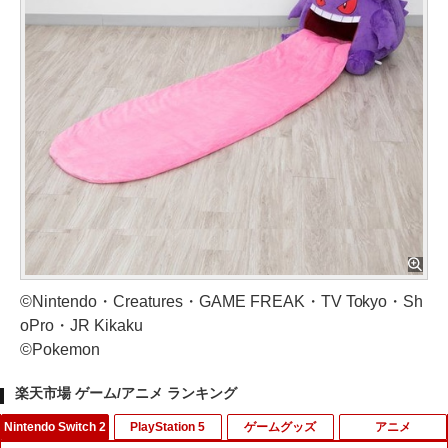
©Nintendo・Creatures・GAME FREAK・TV Tokyo・Sh
oPro・JR Kikaku
©Pokemon
楽天市場 ゲーム/アニメ ランキング
Nintendo Switch 2
PlayStation 5
ゲームグッズ
アニメ