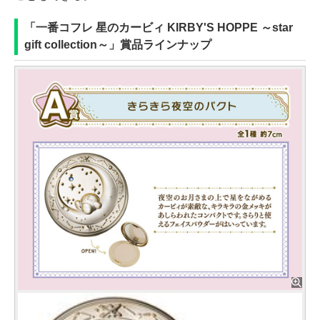
「一番コフレ 星のカービィ KIRBY'S HOPPE ～star
gift collection～」賞品ラインナップ