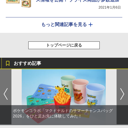
2021年1月6日
もっと関連記事を見る
トップページに戻る
おすすめ記事
ポケモンコラボ「マクドナルドのサマーチャンスバッグ
2026」をひと足お先に体験してみた！