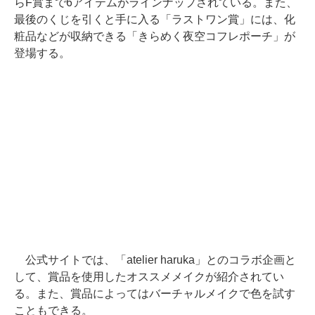
らF賞まで6アイテムがラインナップされている。また、
最後のくじを引くと手に入る「ラストワン賞」には、化
粧品などが収納できる「きらめく夜空コフレポーチ」が
登場する。
公式サイトでは、「atelier haruka」とのコラボ企画と
して、賞品を使用したオススメメイクが紹介されてい
る。また、賞品によってはバーチャルメイクで色を試す
こともできる。