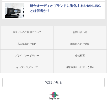
総合オーディオブランドに進化するSHANLING
とは何者か？
本サイトのご利用について
お問い合わせ
広告掲載のご案内
編集部へのご連絡
プライバシーポリシー
会社概要
インプレスグループ
特定商取引法に基づく表示
PC版で見る