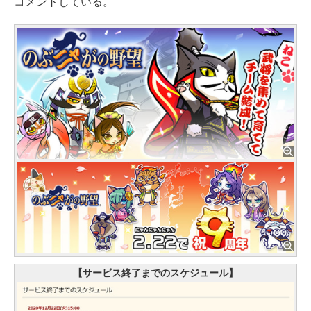
コメントしている。
【サービス終了までのスケジュール】