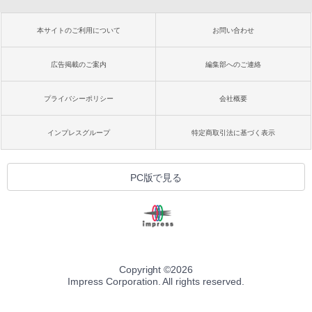
本サイトのご利用について
お問い合わせ
広告掲載のご案内
編集部へのご連絡
プライバシーポリシー
会社概要
インプレスグループ
特定商取引法に基づく表示
PC版で見る
Copyright ©
2026
Impress Corporation. All rights reserved.