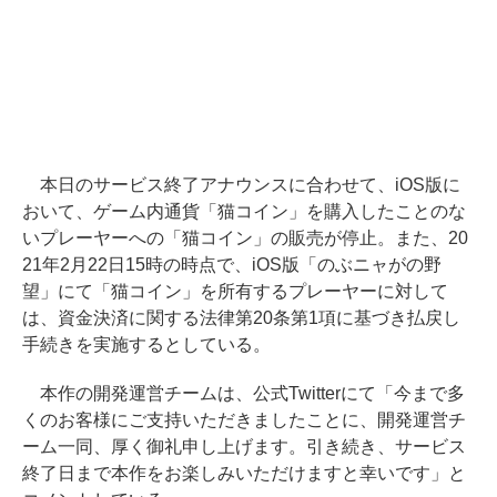
本日のサービス終了アナウンスに合わせて、iOS版に
おいて、ゲーム内通貨「猫コイン」を購入したことのな
いプレーヤーへの「猫コイン」の販売が停止。また、20
21年2月22日15時の時点で、iOS版「のぶニャがの野
望」にて「猫コイン」を所有するプレーヤーに対して
は、資金決済に関する法律第20条第1項に基づき払戻し
手続きを実施するとしている。
本作の開発運営チームは、公式Twitterにて「今まで多
くのお客様にご支持いただきましたことに、開発運営チ
ーム一同、厚く御礼申し上げます。引き続き、サービス
終了日まで本作をお楽しみいただけますと幸いです」と