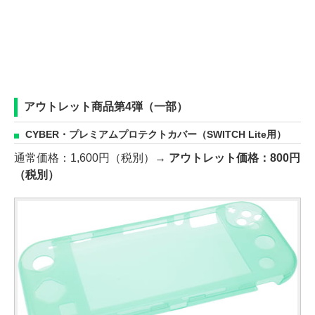
アウトレット商品第4弾（一部）
CYBER・プレミアムプロテクトカバー（SWITCH Lite用）
通常価格：1,600円（税別）→
アウトレット価格：800円
（税別）