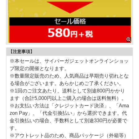
【注意事項】
※本セールは、サイバーガジェットオンラインショッ
プ限定の開催となります。
※数量限定販売のため、人気商品は早期売り切れとな
る場合がございます。あらかじめご了承ください。
※1回のご注文あたり、送料として別途800円かかり
ます（合計5,000円以上ご購入の場合は送料無料）。
※お支払い方法は「クレジットカード決済」、「Ama
zon Pay」、「代金引換払い」から選択できます。代
金引換払いの場合、手数料として別途330円が必要で
す。
※アウトレット品のため、商品パッケージ（外箱等）