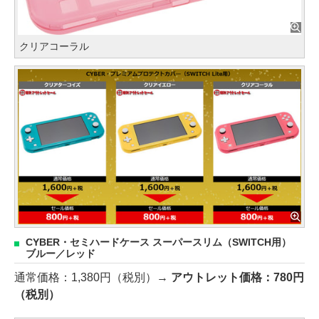
クリアコーラル
CYBER・セミハードケース スーパースリム（SWITCH用）
ブルー／レッド
通常価格：1,380円（税別）→
アウトレット価格：780円
（税別）