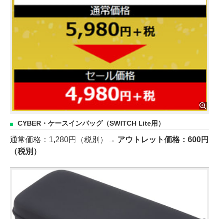
CYBER・ケースインバッグ（SWITCH Lite用）
通常価格：1,280円（税別）→
アウトレット価格：600円
（税別）