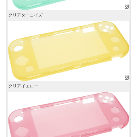
クリアターコイズ
クリアイエロー