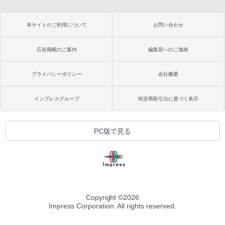
本サイトのご利用について
お問い合わせ
広告掲載のご案内
編集部へのご連絡
プライバシーポリシー
会社概要
インプレスグループ
特定商取引法に基づく表示
PC版で見る
Copyright ©
2026
Impress Corporation. All rights reserved.