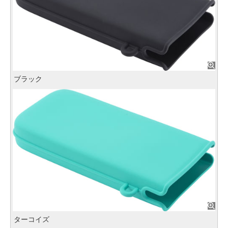
ブラック
ターコイズ