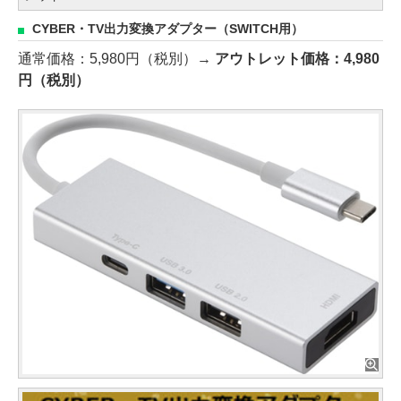
CYBER・TV出力変換アダプター（SWITCH用）
通常価格：5,980円（税別）→
アウトレット価格：4,980
円（税別）