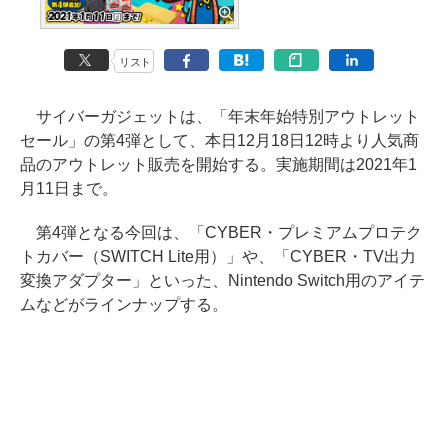
リスト
サイバーガジェットは、「年末年始特別アウトレット
セール」の第4弾として、本日12月18日12時より人気商
品のアウトレット販売を開始する。実施期間は2021年1
月11日まで。
第4弾となる今回は、「CYBER・プレミアムプロテク
トカバー（SWITCH Lite用）」や、「CYBER・TV出力
変換アダプター」といった、Nintendo Switch用のアイテ
ムなどがラインナップする。