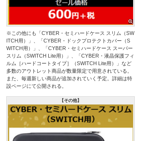
※この他にも「CYBER・セミハードケース スリム（SW
ITCH用）」、「CYBER・ドックプロテクトカバー（S
WITCH用）」、「CYBER・セミハードケース スーパー
スリム（SWITCH Lite用）」、「CYBER・液晶保護フィ
ルム［ハードコートタイプ］（SWITCH Lite用）」など
多数のアウトレット商品が数量限定で用意されている。
また、毎週新しい商品が追加されていく予定。詳細は特
設ページにて公開される。
【その他】