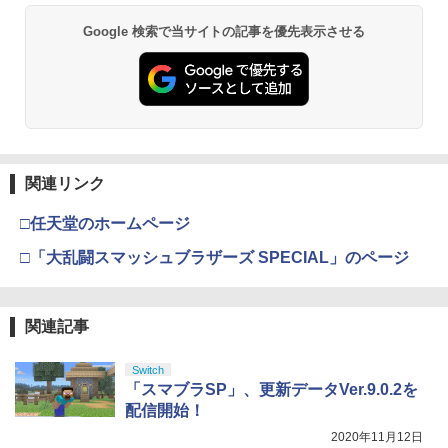
Google 検索で当サイトの記事を優先表示させる
関連リンク
□任天堂のホームページ
□「大乱闘スマッシュブラザーズ SPECIAL」のページ
関連記事
Switch
「スマブラSP」、更新データVer.9.0.2を
配信開始！
2020年11月12日