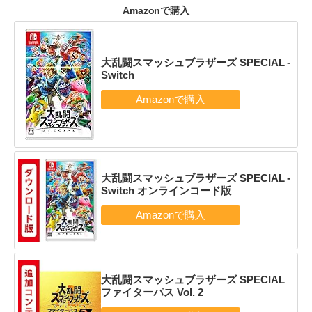
Amazonで購入
大乱闘スマッシュブラザーズ SPECIAL -
Switch
大乱闘スマッシュブラザーズ SPECIAL -
Switch オンラインコード版
大乱闘スマッシュブラザーズ SPECIAL
ファイターパス Vol. 2