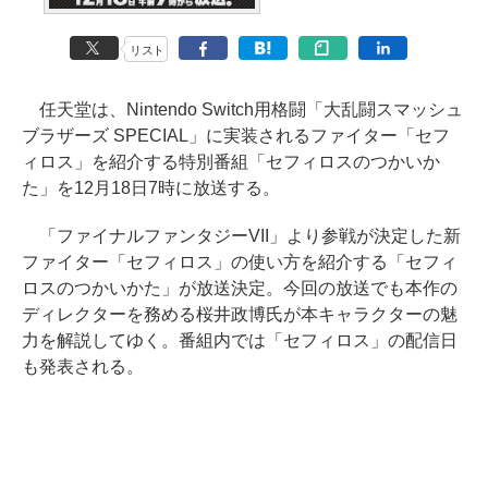
リスト
任天堂は、Nintendo Switch用格闘「大乱闘スマッシュ
ブラザーズ SPECIAL」に実装されるファイター「セフ
ィロス」を紹介する特別番組「セフィロスのつかいか
た」を12月18日7時に放送する。
「ファイナルファンタジーVII」より参戦が決定した新
ファイター「セフィロス」の使い方を紹介する「セフィ
ロスのつかいかた」が放送決定。今回の放送でも本作の
ディレクターを務める桜井政博氏が本キャラクターの魅
力を解説してゆく。番組内では「セフィロス」の配信日
も発表される。