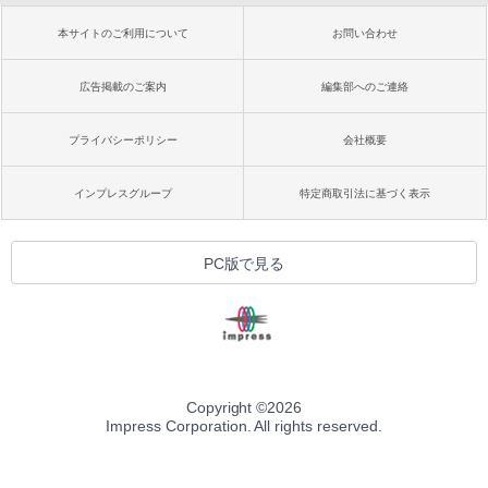
本サイトのご利用について
お問い合わせ
広告掲載のご案内
編集部へのご連絡
プライバシーポリシー
会社概要
インプレスグループ
特定商取引法に基づく表示
PC版で見る
Copyright ©
2026
Impress Corporation. All rights reserved.