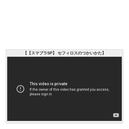
【【スマブラSP】 セフィロスのつかいかた】