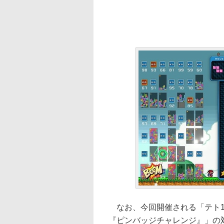
なお、今回開催される「テト1
『ピンバッジチャレンジ』」の