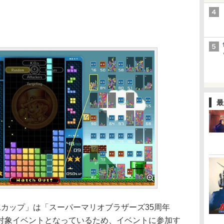
最
カップ」は「スーパーマリオブラザーズ35周年
対象イベントとなっているため、イベントに参加す