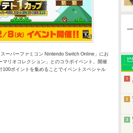
ファミコン Nintendo Switch Online」にお
ーマリオコレクション」とのコラボイベント。開催
計100ポイントを集めることでイベントスペシャル