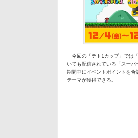
今回の「テト1カップ」では「スーパー
いても配信されている「スーパ
期間中にイベントポイントを合
テーマが獲得できる。