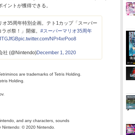
ポイントが獲得できる。
リオ35周年特別企画。テト1カップ「スーパー
コラボ祭！」開催。
#スーパーマリオ35周年
iNJTGJfGB
pic.twitter.com/NPr4xrPoo8
 (@Nintendo)
December 1, 2020
Tetriminos are trademarks of Tetris Holding.
tris Holding.
ov.
intendo, and any characters, sounds
y Nintendo: © 2020 Nintendo.