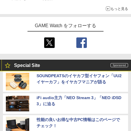
発売から2週間は20%オフになるセールが実施
もっと見る
GAME Watch をフォローする
Special Site
SOUNDPEATSのイヤカフ型イヤフォン「UU2
イヤーカフ」をイヤカフマニアが語る
iFi audio主力「NEO Stream 3」「NEO iDSD
3」に迫る
性能の良いお得な中古PC情報はこのページで
チェック！