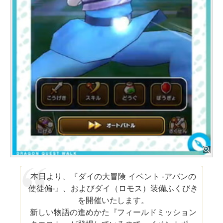
本日より、『ダイの大冒険 イベント -アバンの
使徒偏-』、およびダイ（ロモス）装備ふくびき
を開催いたします。
新しい物語の進めかた『フィールドミッション