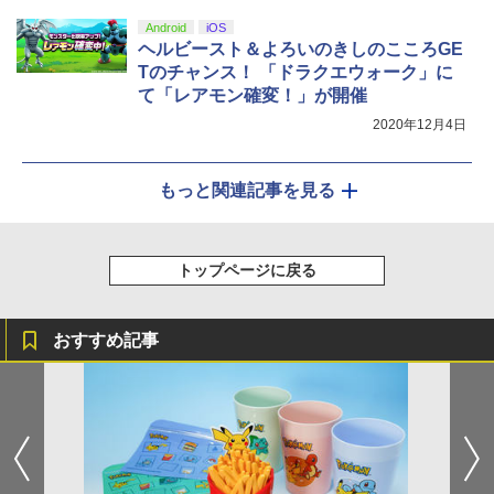
Android
iOS
ヘルビースト＆よろいのきしのこころGE
Tのチャンス！ 「ドラクエウォーク」に
て「レアモン確変！」が開催
2020年12月4日
もっと関連記事を見る
トップページに戻る
おすすめ記事