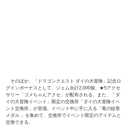
そのほか、「ドラゴンクエスト ダイの大冒険」記念ロ
グインボーナスとして、ジェム合計2,000個、★5アクセ
サリー「ゴメちゃんアクセ」が配布される。また、「ダ
イの大冒険イベント」限定の交換所「ダイの大冒険イベ
ント交換所」が登場。イベント中に手に入る「竜の紋章
メダル 」を集めて、交換所でイベント限定のアイテムと
交換できる。