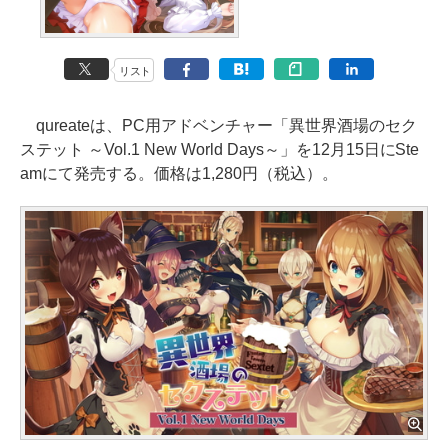
リスト
qureateは、PC用アドベンチャー「異世界酒場のセク
ステット ～Vol.1 New World Days～」を12月15日にSte
amにて発売する。価格は1,280円（税込）。