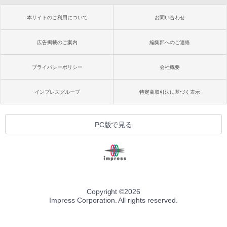
本サイトのご利用について
お問い合わせ
広告掲載のご案内
編集部へのご連絡
プライバシーポリシー
会社概要
インプレスグループ
特定商取引法に基づく表示
PC版で見る
Copyright ©
2026
Impress Corporation. All rights reserved.