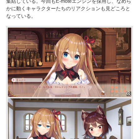
集結している。今回もE-moteエンジンを採用し、なめら
かに動くキャラクターたちのリアクションも見どころと
なっている。