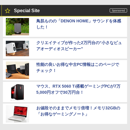
Special Site
鳥肌ものの「DENON HOME」サウンドを体感
した！
クリエイティブが作った2万円台の“小さなピュ
アオーディオスピーカー”
性能の良いお得な中古PC情報はこのページで
チェック！
マウス、RTX 5060 Ti搭載ゲーミングPCが7万
5,000円オフで30万円台！
お値段そのままでメモリ倍増！メモリ32GBの
「お得なゲーミングノート」