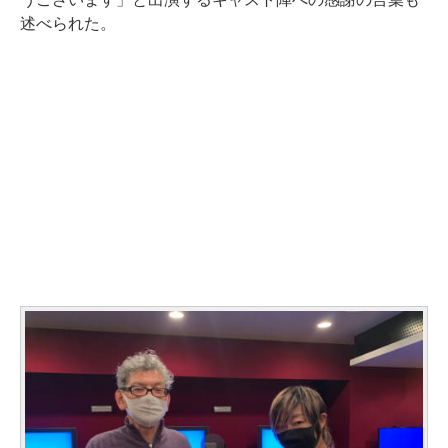
述べられた。