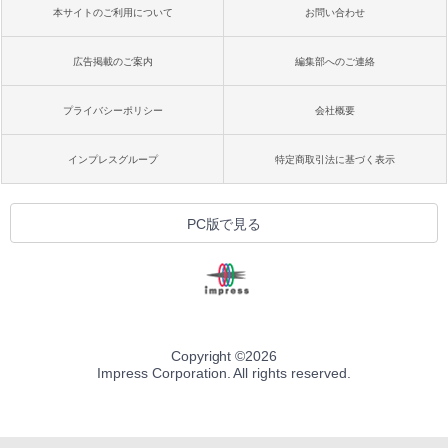
本サイトのご利用について
お問い合わせ
広告掲載のご案内
編集部へのご連絡
プライバシーポリシー
会社概要
インプレスグループ
特定商取引法に基づく表示
PC版で見る
Copyright ©
2026
Impress Corporation. All rights reserved.