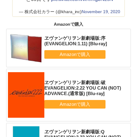
— 株式会社カラー (@khara_inc)
November 19, 2020
Amazonで購入
ヱヴァンゲリヲン新劇場版:序
(EVANGELION:1.11) [Blu-ray]
ヱヴァンゲリヲン新劇場版:破
EVANGELION:2.22 YOU CAN (NOT)
ADVANCE.(通常版) [Blu-ray]
ヱヴァンゲリヲン新劇場版:Q