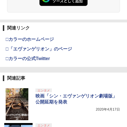
関連リンク
□カラーのホームページ
□「エヴァンゲリオン」のページ
□カラーの公式Twitter
関連記事
エンタメ
映画「シン・エヴァンゲリオン劇場版」
公開延期を発表
2020年4月17日
エンタメ