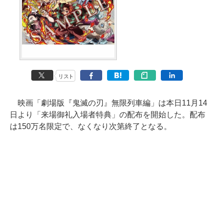
リスト
映画「劇場版『鬼滅の刃』無限列車編」は本日11月14
日より「来場御礼入場者特典」の配布を開始した。配布
は150万名限定で、なくなり次第終了となる。