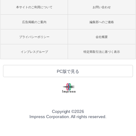
本サイトのご利用について
お問い合わせ
広告掲載のご案内
編集部へのご連絡
プライバシーポリシー
会社概要
インプレスグループ
特定商取引法に基づく表示
PC版で見る
Copyright ©
2026
Impress Corporation. All rights reserved.