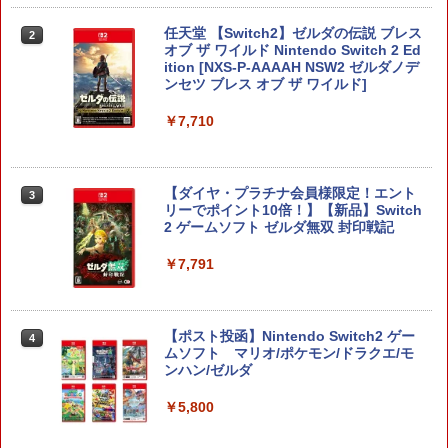
任天堂 【Switch2】ゼルダの伝説 ブレス
2
オブ ザ ワイルド Nintendo Switch 2 Ed
ition [NXS-P-AAAAH NSW2 ゼルダノデ
ンセツ ブレス オブ ザ ワイルド]
￥7,710
【ダイヤ・プラチナ会員様限定！エント
3
リーでポイント10倍！】【新品】Switch
2 ゲームソフト ゼルダ無双 封印戦記
￥7,791
【ポスト投函】Nintendo Switch2 ゲー
4
ムソフト マリオ/ポケモン/ドラクエ/モ
ンハン/ゼルダ
￥5,800