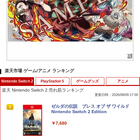
楽天市場 ゲーム/アニメ ランキング
Nintendo Switch 2
PlayStation 5
ゲームグッズ
アニメ
楽天 Nintendo Switch 2 売れ筋ランキング
更新日時：2026/08/09 17:00
ゼルダの伝説 ブレス オブ ザ ワイルド
1
Nintendo Switch 2 Edition
￥7,680