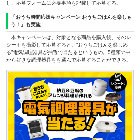
し、応募フォームに必要事項を記載して応募する。
「おうち時間応援キャンペーン おうちごはんを楽しも
う！」も実施
本キャンペーンは、対象となる商品を購入後、そのレ
シートを撮影して応募すると、“おうちごはんを楽しめ
る”電気調理器具が抽選で当たるというもの。5種類の中
から好きな調理器具をを選んで応募することができる。