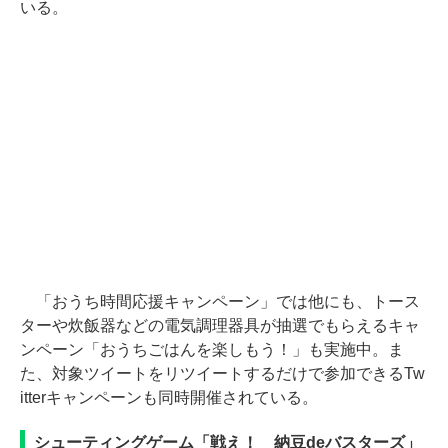
いる。
「おうち時間応援キャンペーン」では他にも、トース
ターや炊飯器などの電気調理器具が抽選でもらえるキャ
ンペーン「おうちごはんを楽しもう！」も実施中。ま
た、対象ツイートをリツイートするだけで参加できるTw
itterキャンペーンも同時開催されている。
シューティングゲーム「戦え！ 納豆deバスターズ」