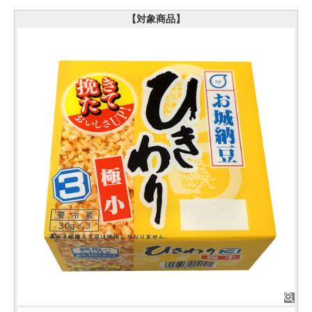
【対象商品】