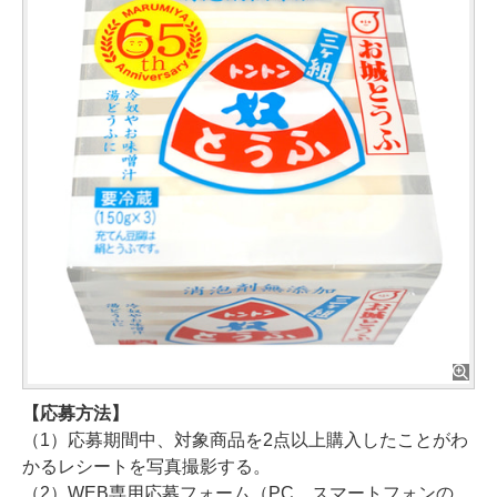
【応募方法】
（1）応募期間中、対象商品を2点以上購入したことがわ
かるレシートを写真撮影する。
（2）WEB専用応募フォーム（PC、スマートフォンの