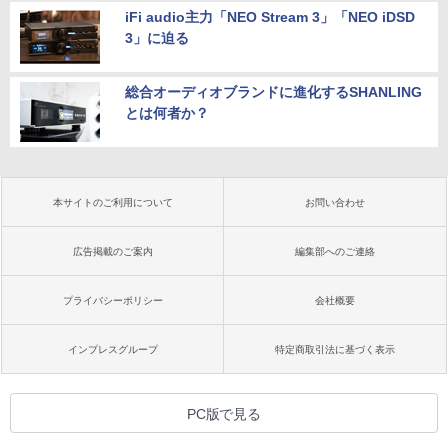
iFi audio主力「NEO Stream 3」「NEO iDSD
3」に迫る
総合オーディオブランドに進化するSHANLING
とは何者か？
本サイトのご利用について
お問い合わせ
広告掲載のご案内
編集部へのご連絡
プライバシーポリシー
会社概要
インプレスグループ
特定商取引法に基づく表示
PC版で見る