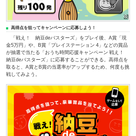
高得点を狙ってキャンペーンに応募しよう！
「戦え！ 納豆deバスターズ」をプレイ後、A賞「現
金5万円」や、B賞「プレイステーション 4」などの賞品
が抽選で当たる「おうち時間応援キャンペーン 戦え！
納豆deバスターズ」に応募することができる。高得点を
取ると、A賞とB賞の当選率がアップするため、何度も挑
戦してみよう。