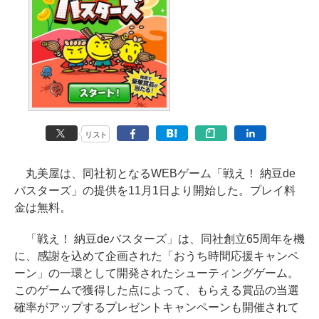
リスト
丸美屋は、同社初となるWEBゲーム「戦え！ 納豆de
バスターズ」の提供を11月1日より開始した。プレイ料
金は無料。
「戦え！ 納豆deバスターズ」は、同社創立65周年を機
に、感謝を込めて企画された「おうち時間応援キャンペ
ーン」の一環として開発されたシューティングゲーム。
このゲームで獲得した点によって、もらえる賞品の当選
確率がアップするプレゼントキャンペーンも開催されて