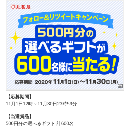
【応募期間】
11月1日12時～11月30日23時59分
【当選賞品】
500円分の選べるギフト 計600名