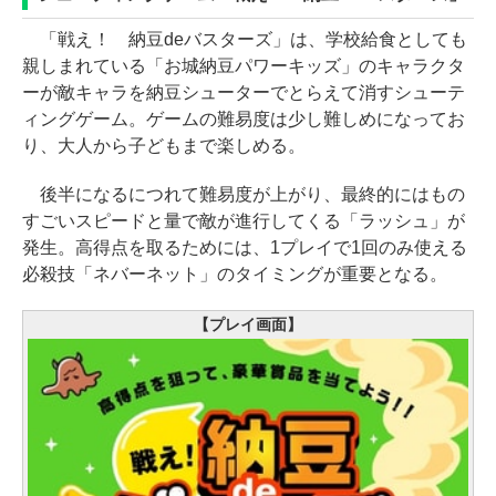
「戦え！ 納豆deバスターズ」は、学校給食としても
親しまれている「お城納豆パワーキッズ」のキャラクタ
ーが敵キャラを納豆シューターでとらえて消すシューテ
ィングゲーム。ゲームの難易度は少し難しめになってお
り、大人から子どもまで楽しめる。
後半になるにつれて難易度が上がり、最終的にはもの
すごいスピードと量で敵が進行してくる「ラッシュ」が
発生。高得点を取るためには、1プレイで1回のみ使える
必殺技「ネバーネット」のタイミングが重要となる。
【プレイ画面】